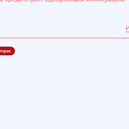
Опрос