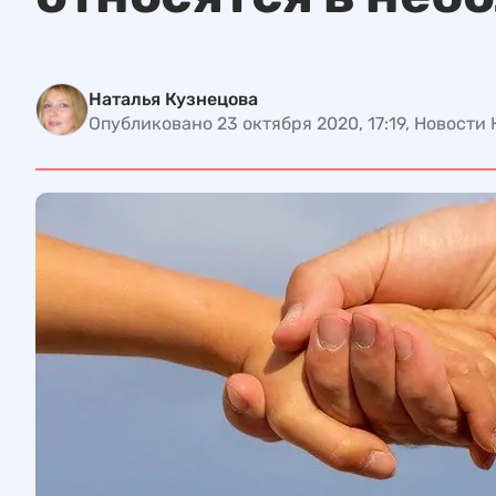
Наталья Кузнецова
Опубликовано 23 октября 2020, 17:19, Новости