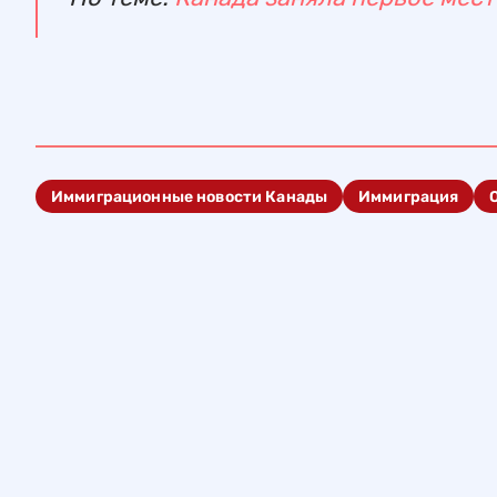
Иммиграционные новости Канады
Иммиграция