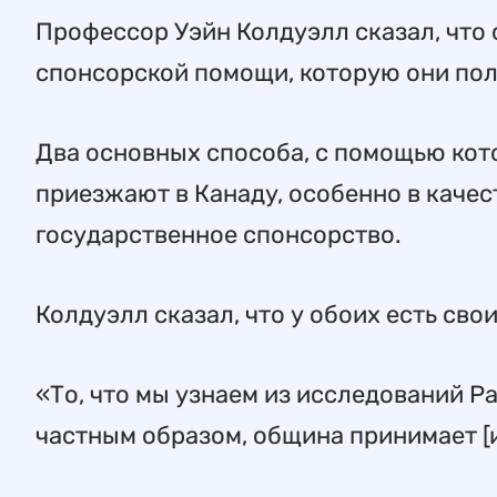
Профессор Уэйн Колдуэлл сказал, что 
спонсорской помощи, которую они полу
Два основных способа, с помощью кот
приезжают в Канаду, особенно в качес
государственное спонсорство.
Колдуэлл сказал, что у обоих есть сво
«То, что мы узнаем из исследований Ра
частным образом, община принимает [и