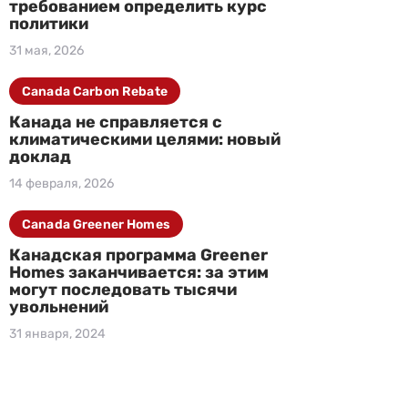
требованием определить курс
политики
31 мая, 2026
Canada Carbon Rebate
Канада не справляется с
климатическими целями: новый
доклад
14 февраля, 2026
Canada Greener Homes
Канадская программа Greener
Homes заканчивается: за этим
могут последовать тысячи
увольнений
31 января, 2024