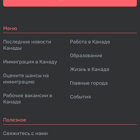
Меню
Последние новости
Работа в Канаде
Канады
Образование
Иммиграция в Канаду
Жизнь в Канаде
Оцените шансы на
иммиграцию
Главные города
Рабочие вакансии в
События
Канаде
Полезное
Свяжитесь с нами