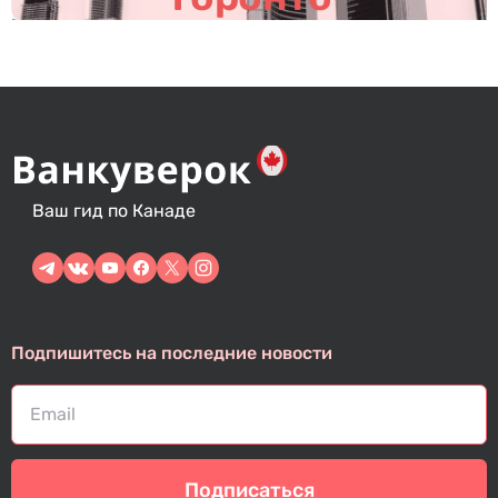
Ваш гид по Канаде
Подпишитесь на последние новости
Подписаться