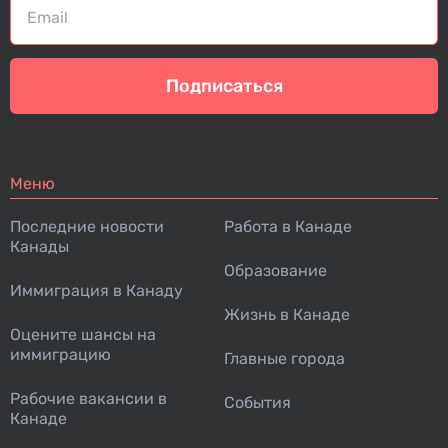
Подписаться
Меню
Последние новости
Работа в Канаде
Канады
Образование
Иммиграция в Канаду
Жизнь в Канаде
Оцените шансы на
иммиграцию
Главные города
Рабочие вакансии в
События
Канаде