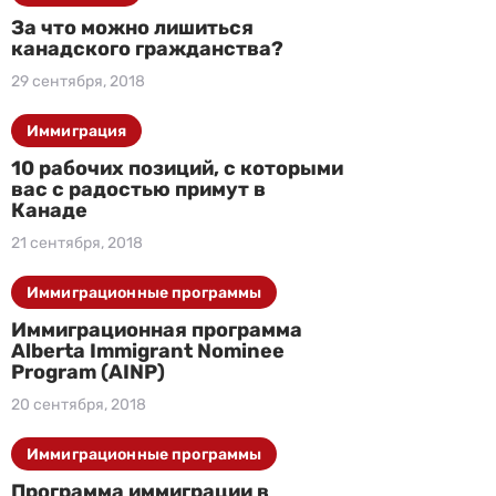
За что можно лишиться
канадского гражданства?
29 сентября, 2018
Иммиграция
10 рабочих позиций, с которыми
вас с радостью примут в
Канаде
21 сентября, 2018
Иммиграционные программы
Иммиграционная программа
Alberta Immigrant Nominee
Program (AINP)
20 сентября, 2018
Иммиграционные программы
Программа иммиграции в