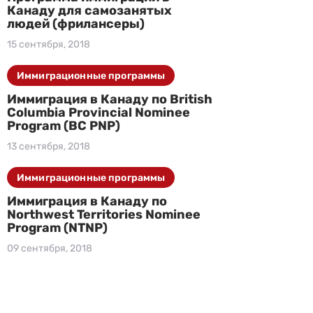
Канаду для самозанятых
людей (фрилансеры)
15 сентября, 2018
Иммиграционные программы
Иммиграция в Канаду по British
Columbia Provincial Nominee
Program (BC PNP)
13 сентября, 2018
Иммиграционные программы
Иммиграция в Канаду по
Northwest Territories Nominee
Program (NTNP)
09 сентября, 2018