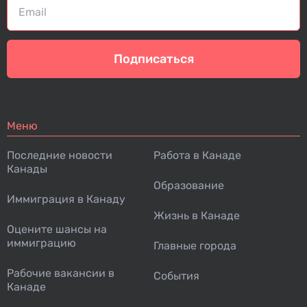
Подписаться
Меню
Последние новости
Работа в Канаде
Канады
Образование
Иммиграция в Канаду
Жизнь в Канаде
Оцените шансы на
иммиграцию
Главные города
Рабочие вакансии в
События
Канаде