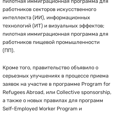
пилотная иммиграционная программа для
работников секторов искусственного
интеллекта (ИИ), информационных
технологий (ИТ) и визуальных эффектов;
пилотная иммиграционная программа для
работников пищевой промышленности
(ПП).
Кроме того, правительство объявило о
серьезных улучшениях в процессе приема
заявок на участие в программе Program for
Refugees Abroad, или Collective sponsorship,
а также о новых правилах для программ
Self-Employed Worker Program и