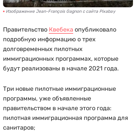
Изображение Jean-François Gagnon с сайта Pixabay
Правительство
Квебека
опубликовало
подробную информацию о трех
долговременных пилотных
иммиграционных программах, которые
будут реализованы в начале 2021 года.
Три новые пилотные иммиграционные
программы, уже объявленные
правительством в начале этого года:
пилотная иммиграционная программа для
санитаров;