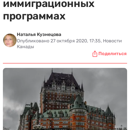
иммиграционных
программах
Наталья Кузнецова
Опубликовано 27 октября 2020, 17:35, Новости
Канады
Поделиться