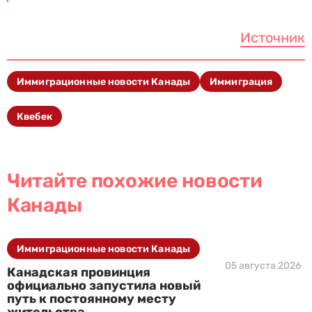
Источник
Иммиграционные новости Канады
Иммиграция
Квебек
Читайте похожие новости
Канады
Иммиграционные новости Канады
05 августа 2026
Канадская провинция
официально запустила новый
путь к постоянному месту