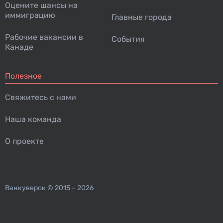
Оцените шансы на
иммиграцию
Главные города
Рабочие вакансии в
События
Канаде
Полезное
Свяжитесь с нами
Наша команда
О проекте
Ванкуверок
© 2015 – 2026