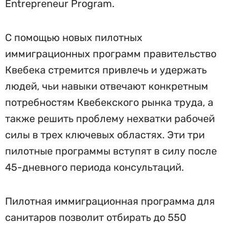
Entrepreneur Program.
С помощью новых пилотных
иммиграционных программ правительство
Квебека стремится привлечь и удержать
людей, чьи навыки отвечают конкретным
потребностям Квебекского рынка труда, а
также решить проблему нехватки рабочей
силы в трех ключевых областях. Эти три
пилотные программы вступят в силу после
45-дневного периода консультаций.
Пилотная иммиграционная программа для
санитаров позволит отбирать до 550