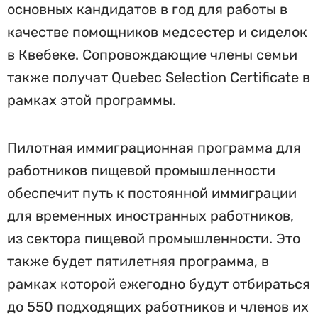
основных кандидатов в год для работы в
качестве помощников медсестер и сиделок
в Квебеке. Сопровождающие члены семьи
также получат Quebec Selection Certificate в
рамках этой программы.
Пилотная иммиграционная программа для
работников пищевой промышленности
обеспечит путь к постоянной иммиграции
для временных иностранных работников,
из сектора пищевой промышленности. Это
также будет пятилетняя программа, в
рамках которой ежегодно будут отбираться
до 550 подходящих работников и членов их