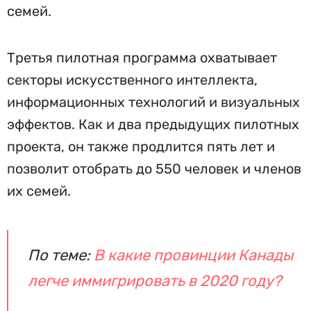
семей.
Третья пилотная программа охватывает
секторы искусственного интеллекта,
информационных технологий и визуальных
эффектов. Как и два предыдущих пилотных
проекта, он также продлится пять лет и
позволит отобрать до 550 человек и членов
их семей.
По теме:
В какие провинции Канады
легче иммигрировать в 2020 году?