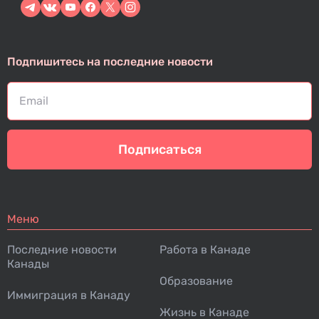
Подпишитесь на последние новости
Подписаться
Меню
Последние новости
Работа в Канаде
Канады
Образование
Иммиграция в Канаду
Жизнь в Канаде