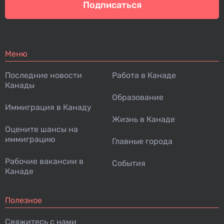
Подписаться
Меню
Последние новости
Работа в Канаде
Канады
Образование
Иммиграция в Канаду
Жизнь в Канаде
Оцените шансы на
иммиграцию
Главные города
Рабочие вакансии в
События
Канаде
Полезное
Свяжитесь с нами