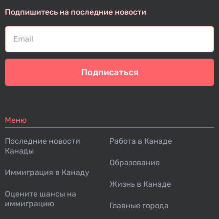
Подпишитесь на последние новости
Подписаться
Меню
Последние новости
Работа в Канаде
Канады
Образование
Иммиграция в Канаду
Жизнь в Канаде
Оцените шансы на
иммиграцию
Главные города