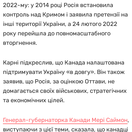
2022-му: у 2014 році Росія встановила
контроль над Кримом і заявила претензії на
інші території України, а 24 лютого 2022
року перейшла до повномасштабного
вторгнення.
Карні підкреслив, що Канада налаштована
підтримувати Україну «в довгу». Він також
заявив, що Росія, за оцінкою Оттави, не
домагається своїх військових, стратегічних
та економічних цілей.
Генерал-губернаторка Канади Мері Саймон
,
виступаючи з цієї теми, сказала, що канадці