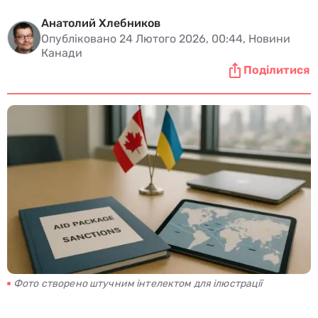
Анатолий Хлебников
Опубліковано 24 Лютого 2026, 00:44, Новини
Канади
Поділитися
Фото створено штучним інтелектом для ілюстрації