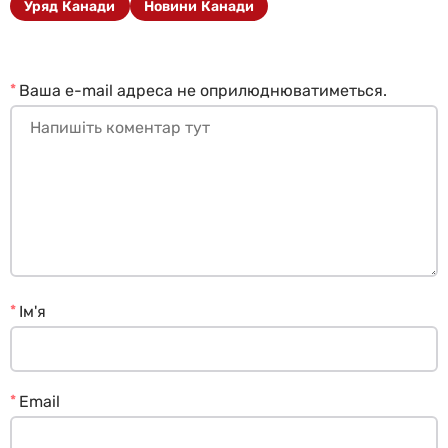
Уряд Канади
Новини Канади
*
Ваша e-mail адреса не оприлюднюватиметься.
*
Ім'я
*
Email