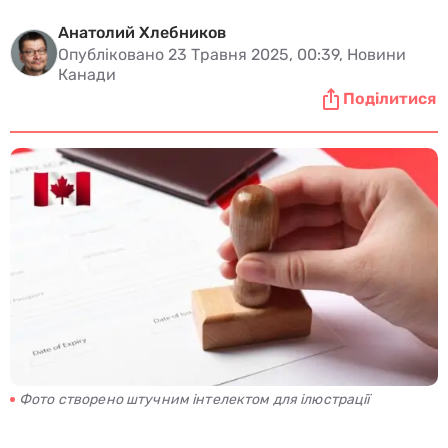
Анатолий Хлебников
Опубліковано 23 Травня 2025, 00:39, Новини
Канади
Поділитися
Фото створено штучним інтелектом для ілюстрації