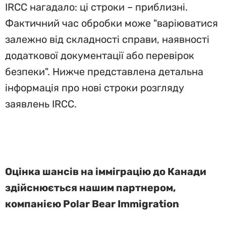
IRCC нагадало: ці строки – приблизні.
Фактичний час обробки може "варіюватися
залежно від складності справи, наявності
додаткової документації або перевірок
безпеки". Нижче представлена детальна
інформація про нові строки розгляду
заявлень IRCC.
Оцінка шансів на імміграцію до Канади
здійснюється нашим партнером,
компанією Polar Bear Immigration