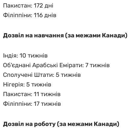
Пакистан: 172 дні
Філіппіни: 116 днів
Дозвіл на навчання (за межами Канади)
Індія: 10 тижнів
Об'єднані Арабські Емірати: 7 тижнів
Сполучені Штати: 5 тижнів
Нігерія: 5 тижнів
Пакистан: 11 тижнів
Філіппіни: 17 тижнів
Дозвіл на роботу (за межами Канади)