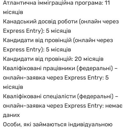
Атлантична імміграційна програма: 11
місяців
Канадський досвід роботи (онлайн через
Express Entry): 5 місяців
Кандидати від провінцій (онлайн через
Express Entry): 5 місяців
Кандидати від провінцій: 20 місяців
Кваліфіковані працівники (федеральні) –
онлайн-заявка через Express Entry: 5
місяців
Кваліфіковані спеціалісти (федеральні) –
онлайн-заявка через Express Entry: немає
даних
Особи, які займаються індивідуальною