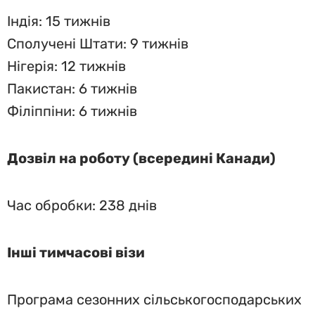
Індія: 15 тижнів
Сполучені Штати: 9 тижнів
Нігерія: 12 тижнів
Пакистан: 6 тижнів
Філіппіни: 6 тижнів
Дозвіл на роботу (всередині Канади)
Час обробки: 238 днів
Інші тимчасові візи
Програма сезонних сільськогосподарських