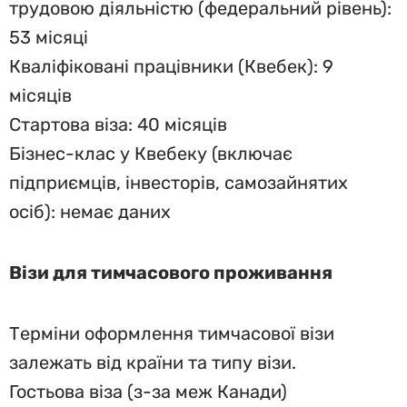
трудовою діяльністю (федеральний рівень):
53 місяці
Кваліфіковані працівники (Квебек): 9
місяців
Стартова віза: 40 місяців
Бізнес-клас у Квебеку (включає
підприємців, інвесторів, самозайнятих
осіб): немає даних
Візи для тимчасового проживання
Терміни оформлення тимчасової візи
залежать від країни та типу візи.
Гостьова віза (з-за меж Канади)