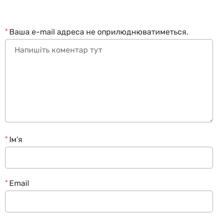
*
Ваша e-mail адреса не оприлюднюватиметься.
*
Ім'я
*
Email