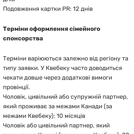
Подовження картки PR: 12 днів
Терміни оформлення сімейного
спонсорства
Терміни варіюються залежно від регіону та
типу заявки. У Квебеку часто доводиться
чекати довше через додаткові вимоги
провінції.
Чоловік, цивільний або супружній партнер,
який проживає за межами Канади (за
межами Квебеку): 10 місяців
Чоловік або цивільний партнер, який