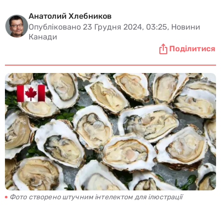
Анатолий Хлебников
Опубліковано 23 Грудня 2024, 03:25, Новини
Канади
Поділитися
Фото створено штучним інтелектом для ілюстрації