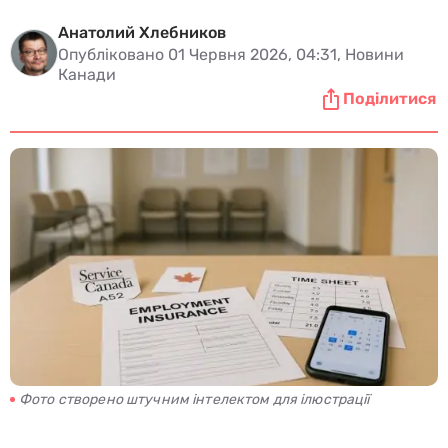
Анатолий Хлебников
Опубліковано 01 Червня 2026, 04:31, Новини
Канади
Поділитися
Фото створено штучним інтелектом для ілюстрації