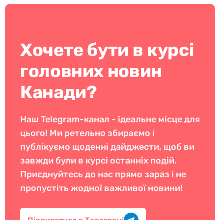
Хочете бути в курсі
головних новин
Канади?
Наш Telegram-канал - ідеальне місце для
цього! Ми ретельно збираємо і
публікуємо щоденні дайджести, щоб ви
завжди були в курсі останніх подій.
Приєднуйтесь до нас прямо зараз і не
пропустіть жодної важливої новини!