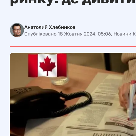
Анатолий Хлебников
Опубліковано 18 Жовтня 2024, 05:06, Новини 