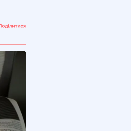
Поділитися