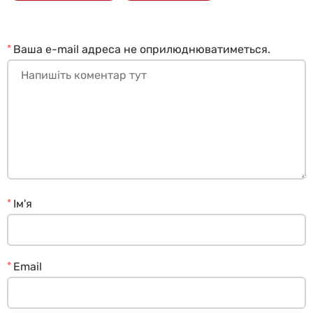
*
Ваша e-mail адреса не оприлюднюватиметься.
*
Ім'я
*
Email