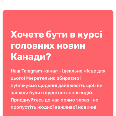
Хочете бути в курсі
головних новин
Канади?
Наш Telegram-канал - ідеальне місце для
цього! Ми ретельно збираємо і
публікуємо щоденні дайджести, щоб ви
завжди були в курсі останніх подій.
Приєднуйтесь до нас прямо зараз і не
пропустіть жодної важливої новини!