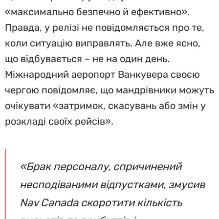
«максимально безпечно й ефективно».
Правда, у релізі не повідомляється про те,
коли ситуацію виправлять. Але вже ясно,
що відбувається – не на один день.
Міжнародний аеропорт Ванкувера своєю
чергою повідомляє, що мандрівники можуть
очікувати «затримок, скасувань або змін у
розкладі своїх рейсів».
«Брак персоналу, спричинений
несподіваними відпустками, змусив
Nav Canada скоротити кількість