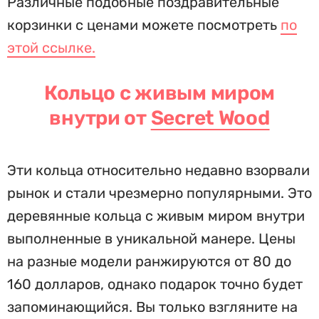
Различные подобные поздравительные
корзинки с ценами можете посмотреть
по
этой ссылке.
Кольцо с живым миром
внутри от
Secret Wood
Эти кольца относительно недавно взорвали
рынок и стали чрезмерно популярными. Это
деревянные кольца с живым миром внутри
выполненные в уникальной манере. Цены
на разные модели ранжируются от 80 до
160 долларов, однако подарок точно будет
запоминающийся. Вы только взгляните на