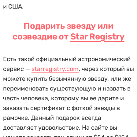
и США.
Подарить звезду или
созвездие от
Star Registry
Есть такой официальный астрономический
сервис —
starregistry.com
, через который вы
можете купить безымянную звезду, или же
переименовать существующую и назвать в
честь человека, которому вы ее дарите и
заказать сертификат с фоткой звезды в
рамочке. Данный подарок всегда
доставляет удовольствие. На сайте вы