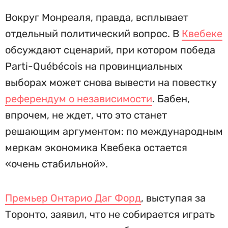
Вокруг Монреаля, правда, всплывает
отдельный политический вопрос. В
Квебеке
обсуждают сценарий, при котором победа
Parti-Québécois на провинциальных
выборах может снова вывести на повестку
референдум о независимости
. Бабен,
впрочем, не ждет, что это станет
решающим аргументом: по международным
меркам экономика Квебека остается
«очень стабильной».
Премьер Онтарио Даг Форд
, выступая за
Торонто, заявил, что не собирается играть