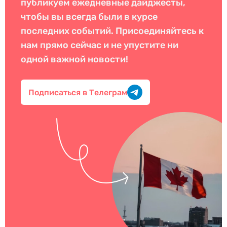
публикуем ежедневные дайджесты,
чтобы вы всегда были в курсе
последних событий. Присоединяйтесь к
нам прямо сейчас и не упустите ни
одной важной новости!
Подписаться в Телеграм