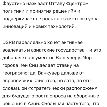
Фаустино называет Оттаву «центром
политики и принятия решений» и
подчеркивает ее роль как заметного узла
инноваций и новых технологий.
DSRB параллельно хочет активнее
вовлекать и азиатские государства - и это
добавляет аргументов Ванкуверу. Мэр
города Кен Сим делает ставку на
географию: да, Ванкувер дальше от
европейских клиентов, но зато, по его
словам, он «стратегически расположен»
для будущего роста спроса на оборонные
решения в Азии. «Большая часть того, что