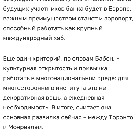
будущих участников банка будет в Европе,
важным преимуществом станет и аэропорт,
способный работать как крупный
международный хаб.
Еще один критерий, по словам Бабен, -
культурная открытость и привычка
работать в многонациональной среде: для
многостороннего института это не
декоративная вещь, а ежедневная
необходимость. В итоге, считает она,
основная развилка сейчас - между Торонто
и Монреалем.