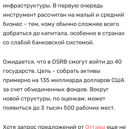
инфраструктуры. В первую очередь
инструмент рассчитан на малый и средний
бизнес - тем, кому обычно сложнее всего
добраться до капитала, особенно в странах
со слабой банковской системой.
Ожидается, что в DSRB смогут войти до 40
государств. Цель - собрать активы
примерно на 135 миллиарда долларов США
за счет объединенных фондов. Вокруг
новой структуры, по оценкам, может
появиться до 3 тысяч 500 рабочих мест.
Хотя запрос предложений от
Оттавы
еще не