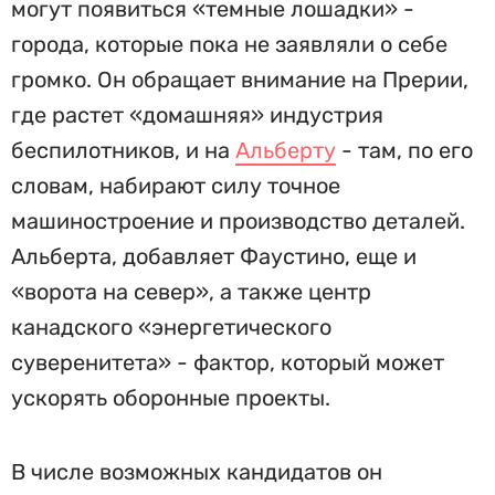
могут появиться «темные лошадки» -
города, которые пока не заявляли о себе
громко. Он обращает внимание на Прерии,
где растет «домашняя» индустрия
беспилотников, и на
Альберту
- там, по его
словам, набирают силу точное
машиностроение и производство деталей.
Альберта, добавляет Фаустино, еще и
«ворота на север», а также центр
канадского «энергетического
суверенитета» - фактор, который может
ускорять оборонные проекты.
В числе возможных кандидатов он