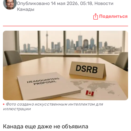
Опубликовано 14 мая 2026, 05:18, Новости
Канады
Поделиться
Фото создано искусственным интеллектом для
иллюстрации
Канада еще даже не объявила