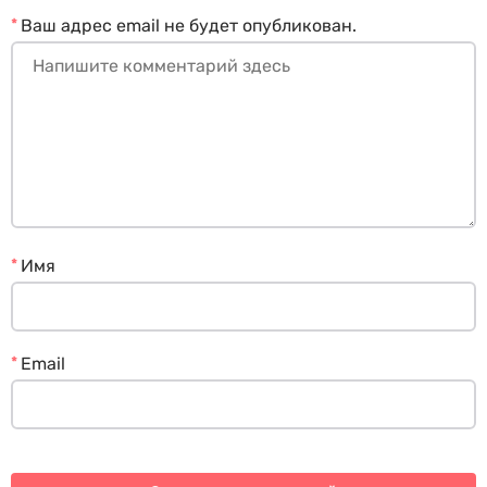
*
Ваш адрес email не будет опубликован.
*
Имя
*
Email