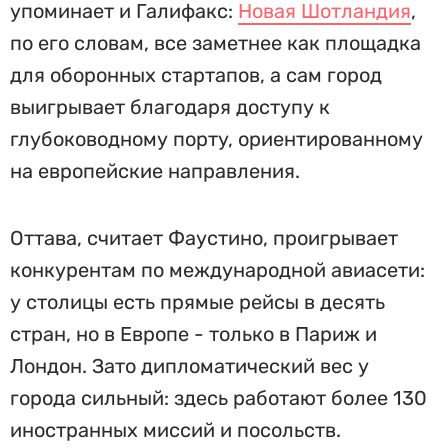
упоминает и Галифакс:
Новая Шотландия
,
по его словам, все заметнее как площадка
для оборонных стартапов, а сам город
выигрывает благодаря доступу к
глубоководному порту, ориентированному
на европейские направления.
Оттава, считает Фаустино, проигрывает
конкурентам по международной авиасети:
у столицы есть прямые рейсы в десять
стран, но в Европе - только в Париж и
Лондон. Зато дипломатический вес у
города сильный: здесь работают более 130
иностранных миссий и посольств.