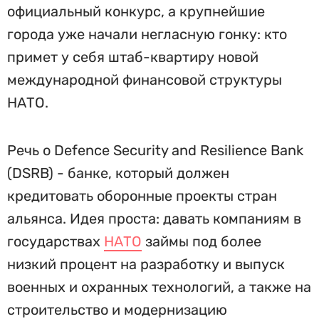
официальный конкурс, а крупнейшие
города уже начали негласную гонку: кто
примет у себя штаб-квартиру новой
международной финансовой структуры
НАТО.
Речь о Defence Security and Resilience Bank
(DSRB) - банке, который должен
кредитовать оборонные проекты стран
альянса. Идея проста: давать компаниям в
государствах
НАТО
займы под более
низкий процент на разработку и выпуск
военных и охранных технологий, а также на
строительство и модернизацию