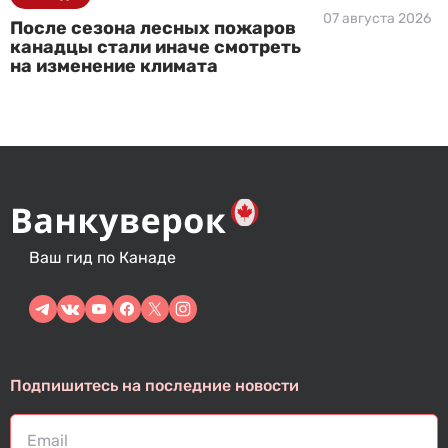
07 августа 2026
После сезона лесных пожаров
канадцы стали иначе смотреть
на изменение климата
Ваш гид по Канаде
Подпишитесь на последние новости