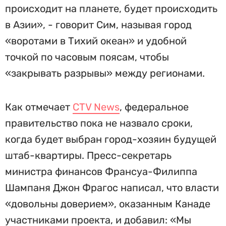
происходит на планете, будет происходить
в Азии», - говорит Сим, называя город
«воротами в Тихий океан» и удобной
точкой по часовым поясам, чтобы
«закрывать разрывы» между регионами.
Как отмечает
CTV News
, федеральное
правительство пока не назвало сроки,
когда будет выбран город-хозяин будущей
штаб-квартиры. Пресс-секретарь
министра финансов Франсуа-Филиппа
Шампаня Джон Фрагос написал, что власти
«довольны доверием», оказанным Канаде
участниками проекта, и добавил: «Мы