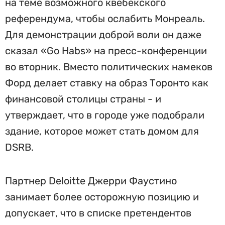
на теме возможного квебекского
референдума, чтобы ослабить Монреаль.
Для демонстрации доброй воли он даже
сказал «Go Habs» на пресс-конференции
во вторник. Вместо политических намеков
Форд делает ставку на образ Торонто как
финансовой столицы страны - и
утверждает, что в городе уже подобрали
здание, которое может стать домом для
DSRB.
Партнер Deloitte Джерри Фаустино
занимает более осторожную позицию и
допускает, что в списке претендентов