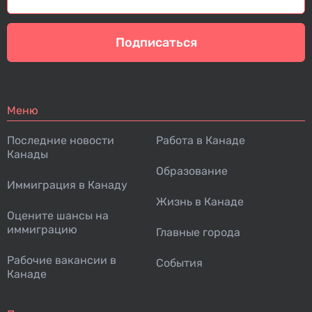
Подписаться
Меню
Последние новости
Работа в Канаде
Канады
Образование
Иммиграция в Канаду
Жизнь в Канаде
Оцените шансы на
иммиграцию
Главные города
Рабочие вакансии в
События
Канаде