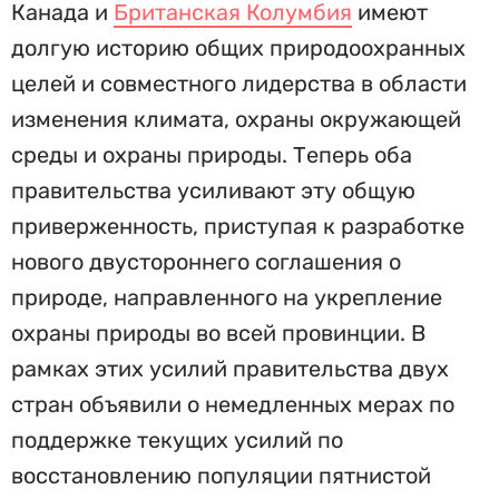
Канада и
Британская Колумбия
имеют
долгую историю общих природоохранных
целей и совместного лидерства в области
изменения климата, охраны окружающей
среды и охраны природы. Теперь оба
правительства усиливают эту общую
приверженность, приступая к разработке
нового двустороннего соглашения о
природе, направленного на укрепление
охраны природы во всей провинции. В
рамках этих усилий правительства двух
стран объявили о немедленных мерах по
поддержке текущих усилий по
восстановлению популяции пятнистой