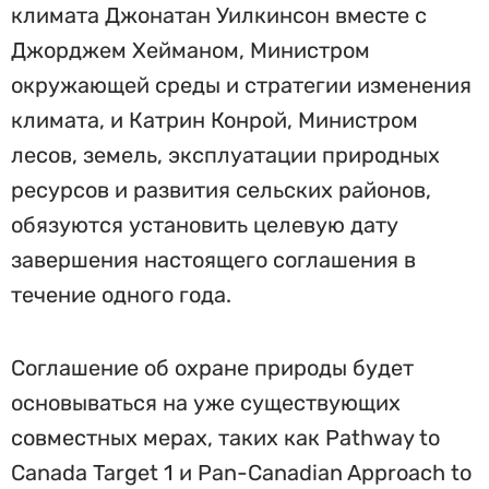
климата Джонатан Уилкинсон вместе с
Джорджем Хейманом, Министром
окружающей среды и стратегии изменения
климата, и Катрин Конрой, Министром
лесов, земель, эксплуатации природных
ресурсов и развития сельских районов,
обязуются установить целевую дату
завершения настоящего соглашения в
течение одного года.
Соглашение об охране природы будет
основываться на уже существующих
совместных мерах, таких как Pathway to
Canada Target 1 и Pan-Canadian Approach to