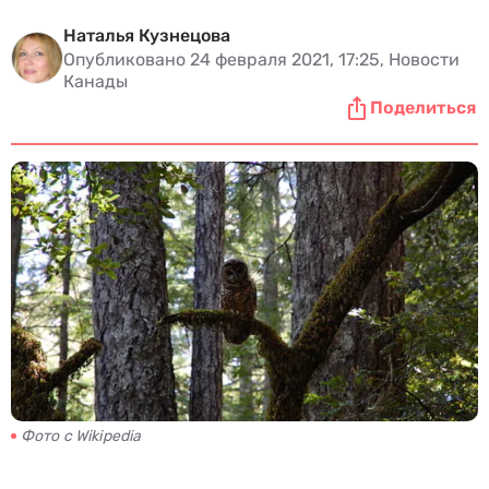
Наталья Кузнецова
Опубликовано 24 февраля 2021, 17:25, Новости
Канады
Поделиться
Фото с Wikipedia