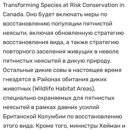
Transforming Species at Risk Conservation in
Canada. Оно будет включать меры по
восстановлению популяции пятнистой
неясыти, включая обновленную стратегию
восстановления вида, а также стратегию
повторного заселения живущих в неволе
пятнистых неясытей в дикую природу.
Остальные дикие совы в настоящее время
гнездятся в Районах обитания диких
животных (Wildlife Habitat Areas),
специально охраняемых для пятнистых
неясытей в рамках давних усилий
Британской Колумбии по восстановлению
этого вида. Кроме того, министры Хейман и