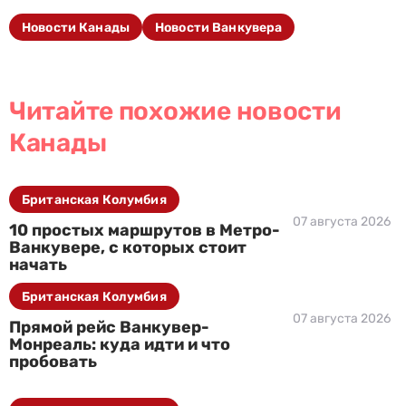
Новости Канады
Новости Ванкувера
Читайте похожие новости
Канады
Британская Колумбия
07 августа 2026
10 простых маршрутов в Метро-
Ванкувере, с которых стоит
начать
Британская Колумбия
07 августа 2026
Прямой рейс Ванкувер-
Монреаль: куда идти и что
пробовать