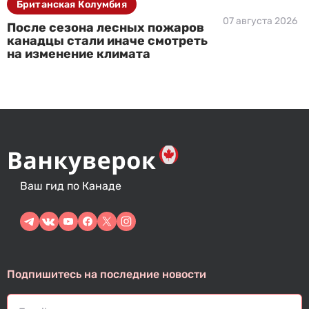
Британская Колумбия
07 августа 2026
После сезона лесных пожаров
канадцы стали иначе смотреть
на изменение климата
Ваш гид по Канаде
Подпишитесь на последние новости