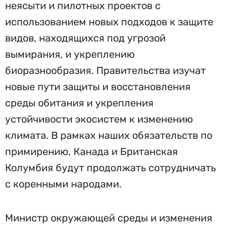
неясыти и пилотных проектов с
использованием новых подходов к защите
видов, находящихся под угрозой
вымирания, и укреплению
биоразнообразия. Правительства изучат
новые пути защиты и восстановления
среды обитания и укрепления
устойчивости экосистем к изменению
климата. В рамках наших обязательств по
примирению, Канада и Британская
Колумбия будут продолжать сотрудничать
с коренными народами.
Министр окружающей среды и изменения