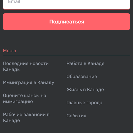
Подписаться
Меню
Последние новости
Работа в Канаде
Канады
Образование
Иммиграция в Канаду
Жизнь в Канаде
Оцените шансы на
иммиграцию
Главные города
Рабочие вакансии в
События
Канаде