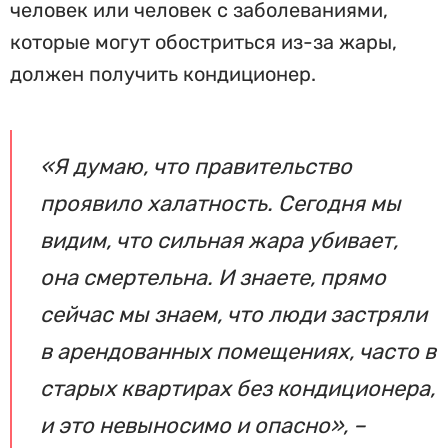
человек или человек с заболеваниями,
которые могут обостриться из-за жары,
должен получить кондиционер.
«Я думаю, что правительство
проявило халатность. Сегодня мы
видим, что сильная жара убивает,
она смертельна. И знаете, прямо
сейчас мы знаем, что люди застряли
в арендованных помещениях, часто в
старых квартирах без кондиционера,
и это невыносимо и опасно», –