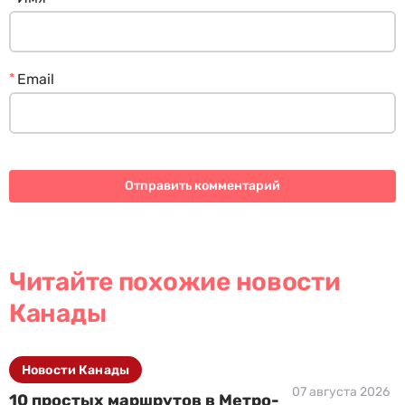
*
Email
Читайте похожие новости
Канады
Новости Канады
07 августа 2026
10 простых маршрутов в Метро-