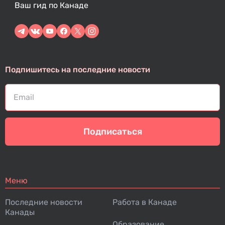
Ваш гид по Канаде
Подпишитесь на последние новости
Подписаться
Меню
Последние новости
Работа в Канаде
Канады
Образование