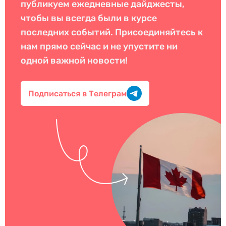
публикуем ежедневные дайджесты,
чтобы вы всегда были в курсе
последних событий. Присоединяйтесь к
нам прямо сейчас и не упустите ни
одной важной новости!
Подписаться в Телеграм