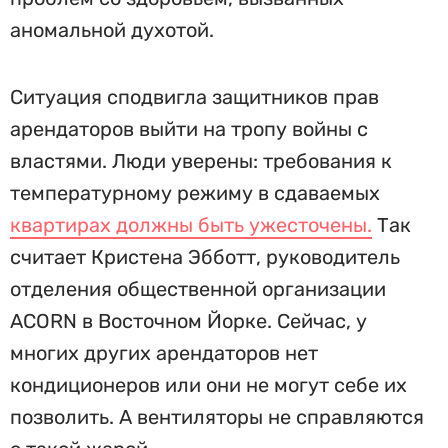
аномальной духотой.
Ситуация сподвигла защитников прав
арендаторов выйти на тропу войны с
властями. Люди уверены: требования к
температурному режиму в сдаваемых
квартирах должны быть ужесточены.
Так
считает Кристена Эбботт, руководитель
отделения общественной организации
ACORN в Восточном Йорке. Сейчас, у
многих других арендаторов нет
кондиционеров или они не могут себе их
позволить. А вентиляторы не справляются