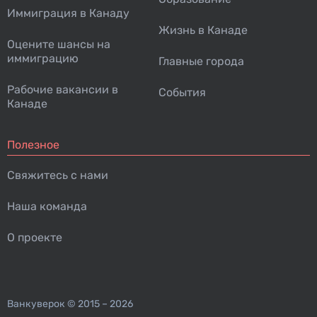
Иммиграция в Канаду
Жизнь в Канаде
Оцените шансы на
иммиграцию
Главные города
Рабочие вакансии в
События
Канаде
Полезное
Свяжитесь с нами
Наша команда
О проекте
Ванкуверок
© 2015 – 2026