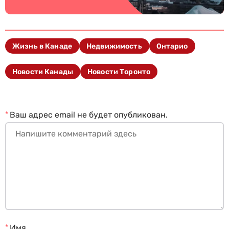
Жизнь в Канаде
Недвижимость
Онтарио
Новости Канады
Новости Торонто
*
Ваш адрес email не будет опубликован.
*
Имя