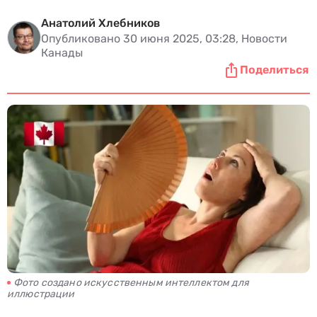
Анатолий Хлебников
Опубликовано 30 июня 2025, 03:28, Новости
Канады
Поделиться
Фото создано искусственным интеллектом для
иллюстрации