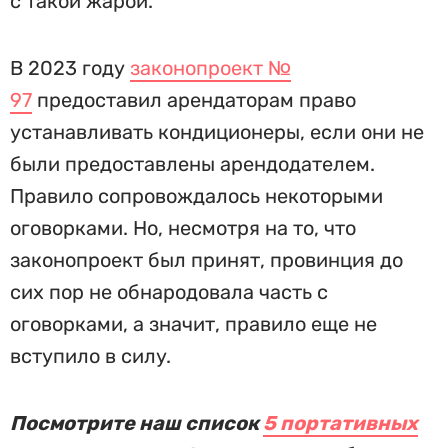
с такой жарой.
В 2023 году
законопроект №
97
предоставил арендаторам право
устанавливать кондиционеры, если они не
были предоставлены арендодателем.
Правило сопровождалось некоторыми
оговорками. Но, несмотря на то, что
законопроект был принят, провинция до
сих пор не обнародовала часть с
оговорками, а значит, правило еще не
вступило в силу.
Посмотрите наш список
5 портативных