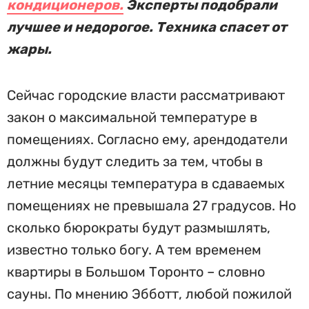
кондиционеров.
Эксперты подобрали
лучшее и недорогое. Техника спасет от
жары.
Сейчас городские власти рассматривают
закон о максимальной температуре в
помещениях. Согласно ему, арендодатели
должны будут следить за тем, чтобы в
летние месяцы температура в сдаваемых
помещениях не превышала 27 градусов. Но
сколько бюрократы будут размышлять,
известно только богу. А тем временем
квартиры в Большом Торонто – словно
сауны. По мнению Эбботт, любой пожилой