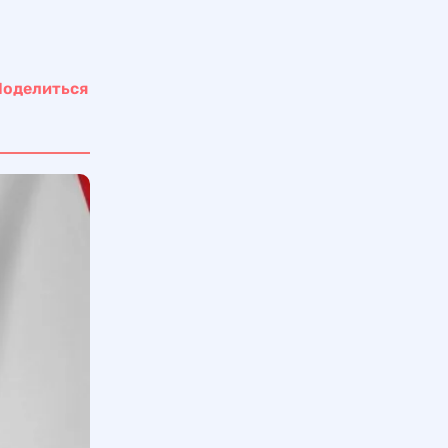
Поделиться