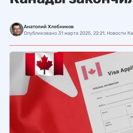
Анатолий Хлебников
Опубликовано 31 марта 2025, 22:21, Новости К