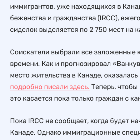
иммигрантов, уже находящихся в Кана
беженства и гражданства (IRCC), ежего
сиделок выделяется по 2 750 мест на 
Соискатели выбрали все заложенные кв
времени. Как и прогнозировал «Ванку
место жительства в Канаде, оказалась
подробно писали здесь.
Теперь, чтобы 
это касается пока только граждан с к
Пока IRCC не сообщает, когда будет на
Канаде. Однако иммиграционные специ