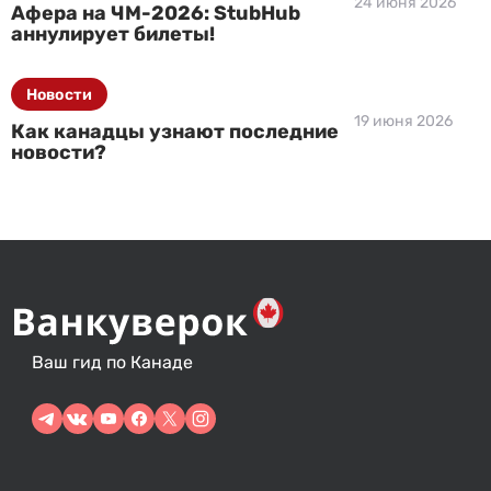
24 июня 2026
Афера на ЧМ-2026: StubHub
аннулирует билеты!
Новости
19 июня 2026
Как канадцы узнают последние
новости?
Ваш гид по Канаде