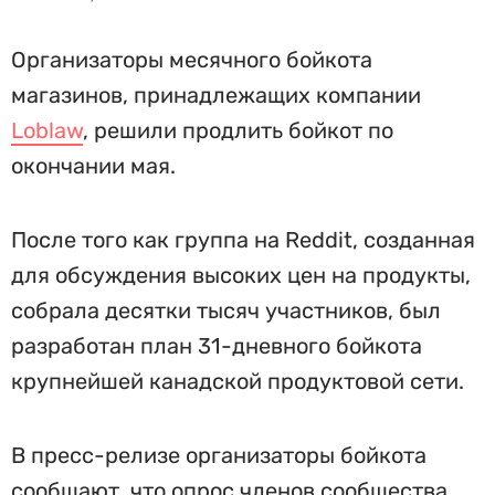
Организаторы месячного бойкота
магазинов, принадлежащих компании
Loblaw
, решили продлить бойкот по
окончании мая.
После того как группа на Reddit, созданная
для обсуждения высоких цен на продукты,
собрала десятки тысяч участников, был
разработан план 31-дневного бойкота
крупнейшей канадской продуктовой сети.
В пресс-релизе организаторы бойкота
сообщают, что опрос членов сообщества