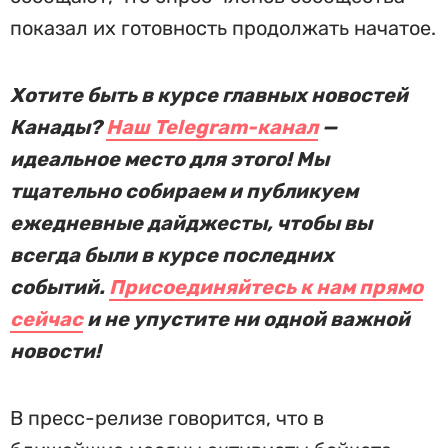
показал их готовность продолжать начатое.
Хотите быть в курсе главных новостей
Канады?
Наш Telegram-канал
—
идеальное место для этого! Мы
тщательно собираем и публикуем
ежедневные дайджесты, чтобы вы
всегда были в курсе последних
событий.
Присоединяйтесь к нам прямо
сейчас
и не упустите ни одной важной
новости!
В пресс-релизе говорится, что в