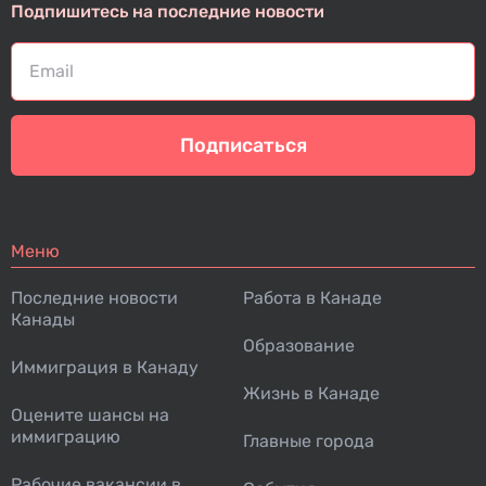
Подпишитесь на последние новости
Подписаться
Меню
Последние новости
Работа в Канаде
Канады
Образование
Иммиграция в Канаду
Жизнь в Канаде
Оцените шансы на
иммиграцию
Главные города
Рабочие вакансии в