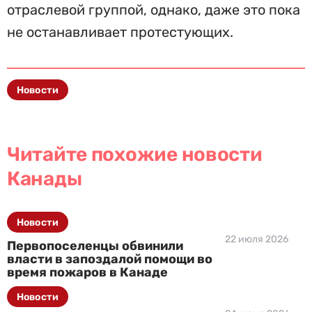
отраслевой группой, однако, даже это пока
не останавливает протестующих.
Новости
Читайте похожие новости
Канады
Новости
22 июля 2026
Первопоселенцы обвинили
власти в запоздалой помощи во
время пожаров в Канаде
Новости