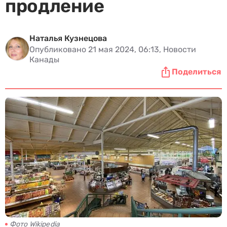
продление
Наталья Кузнецова
Опубликовано 21 мая 2024, 06:13, Новости
Канады
Поделиться
Фото Wikipedia