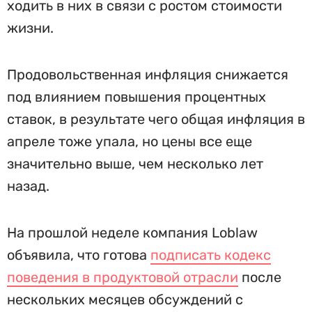
ходить в них в связи с ростом стоимости
жизни.
Продовольственная инфляция снижается
под влиянием повышения процентных
ставок, в результате чего общая инфляция в
апреле тоже упала, но цены все еще
значительно выше, чем несколько лет
назад.
На прошлой неделе компания Loblaw
объявила, что готова
подписать кодекс
поведения в продуктовой отрасли
после
нескольких месяцев обсуждений с