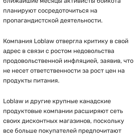
ближайшие месяцы активисты бойкота
планируют сосредоточиться на
пропагандистской деятельности.
Компания Loblaw отвергла критику в свой
адрес в связи с ростом недовольства
продовольственной инфляцией, заявив, что
не несет ответственности за рост цен на
продукты питания.
Loblaw и другие крупные канадские
продуктовые компании расширяют сеть
своих дисконтных магазинов, поскольку
все больше покупателей предпочитают