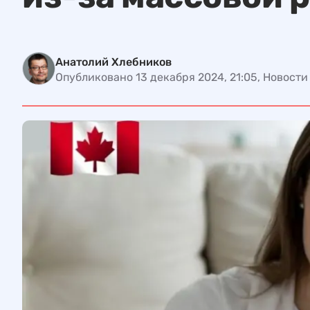
Анатолий Хлебников
Опубликовано 13 декабря 2024, 21:05, Новост