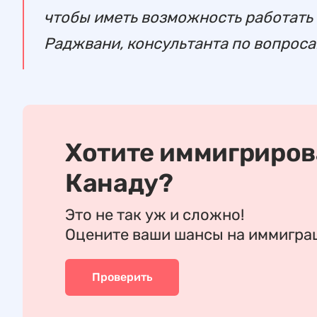
чтобы иметь возможность работать 
Раджвани, консультанта по вопроса
Хотите иммигриров
Канаду?
Это не так уж и сложно!
Оцените ваши шансы на иммигр
Проверить