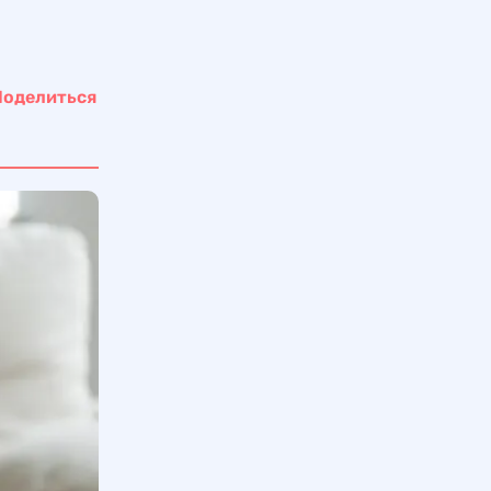
Поделиться