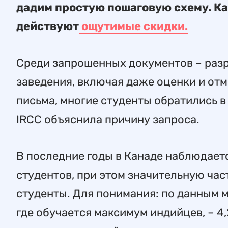
дадим простую пошаговую схему. Ка
действуют
ощутимые скидки.
Среди запрошенных документов – разре
заведения, включая даже оценки и от
письма, многие студенты обратились в
IRCC объяснила причину запроса.
В последние годы в Канаде наблюдает
студентов, при этом значительную час
студенты. Для понимания: по данным м
где обучается максимум индийцев, – 4