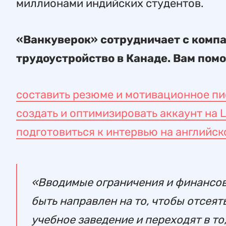
миллионами индийских студентов.
«Ванкуверок» сотрудничает с комп
трудоустройство в Канаде. Вам помо
составить резюме и мотивационное пи
создать и оптимизировать аккаунт на L
подготовиться к интервью на английск
«Вводимые ограничения и финансовы
быть направлен на то, чтобы отсея
учебное заведение и переходят в то