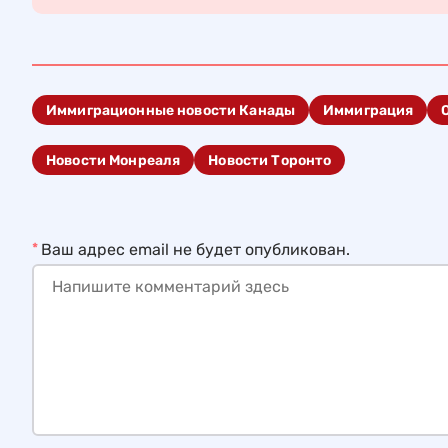
Иммиграционные новости Канады
Иммиграция
Новости Монреаля
Новости Торонто
*
Ваш адрес email не будет опубликован.