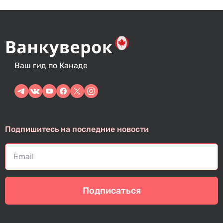
Ваш гид по Канаде
Подпишитесь на последние новости
Подписаться