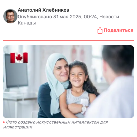
Анатолий Хлебников
Опубликовано 31 мая 2025, 00:24, Новости
Канады
Поделиться
Фото создано искусственным интеллектом для
иллюстрации