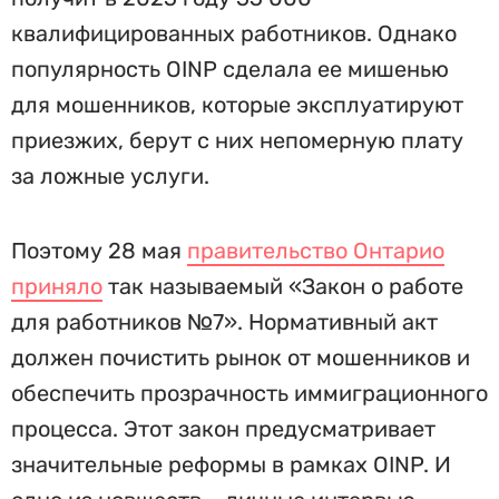
квалифицированных работников. Однако
популярность OINP сделала ее мишенью
для мошенников, которые эксплуатируют
приезжих, берут с них непомерную плату
за ложные услуги.
Поэтому 28 мая
правительство Онтарио
приняло
так называемый «Закон о работе
для работников №7». Нормативный акт
должен почистить рынок от мошенников и
обеспечить прозрачность иммиграционного
процесса. Этот закон предусматривает
значительные реформы в рамках OINP. И