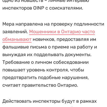
одно из новшеств – личные интервью
инспекторов OINP с соискателями.
Мера направлена на проверку подлинности
заявлений.
Мошенники в Онтарио часто
обманывают
новичков, предоставляя им
фальшивые письма о приеме на работу и
вынуждая их подделывать документы.
Требование о личном собеседовании
повышает уровень контроля, чтобы
предотвратить подобные нарушения,
считает правительство Онтарио.
Действовать инспекторы будут в рамках