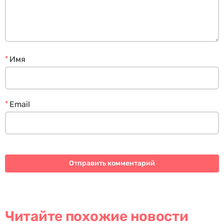
*
Имя
*
Email
Читайте похожие новости