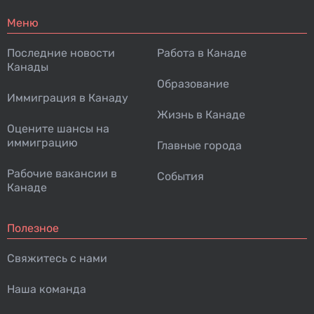
Меню
Последние новости
Работа в Канаде
Канады
Образование
Иммиграция в Канаду
Жизнь в Канаде
Оцените шансы на
иммиграцию
Главные города
Рабочие вакансии в
События
Канаде
Полезное
Свяжитесь с нами
Наша команда