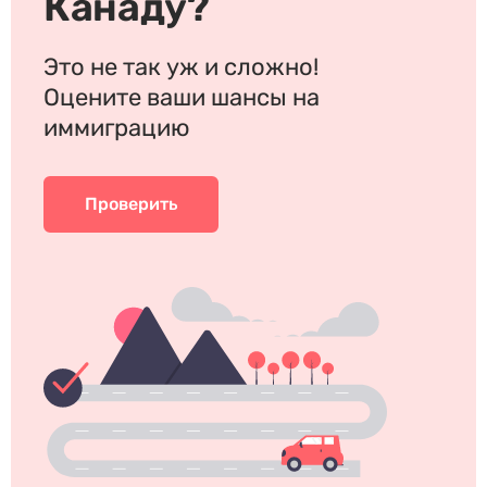
Канаду?
Это не так уж и сложно!
Оцените ваши шансы на
иммиграцию
Проверить