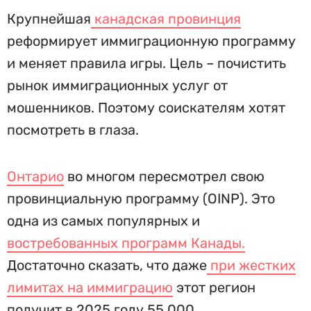
Крупнейшая
канадская провинция
реформирует иммиграционную программу
и меняет правила игры. Цель – почистить
рынок иммиграционных услуг от
мошенников. Поэтому соискателям хотят
посмотреть в глаза.
Онтарио
во многом пересмотрел свою
провинциальную программу (OINP). Это
одна из самых популярных и
востребованных программ Канады.
Достаточно сказать, что даже
при жестких
лимитах на иммиграцию
этот регион
получит в 2025 году 55 000