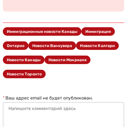
Иммиграционные новости Канады
Иммиграция
Онтарио
Новости Ванкувера
Новости Калгари
Новости Канады
Новости Монреаля
Новости Торонто
*
Ваш адрес email не будет опубликован.