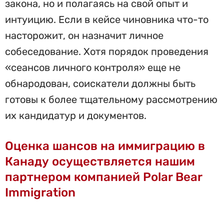
закона, но и полагаясь на свой опыт и
интуицию. Если в кейсе чиновника что-то
насторожит, он назначит личное
собеседование. Хотя порядок проведения
«сеансов личного контроля» еще не
обнародован, соискатели должны быть
готовы к более тщательному рассмотрению
их кандидатур и документов.
Оценка шансов на иммиграцию в
Канаду осуществляется нашим
партнером компанией Polar Bear
Immigration