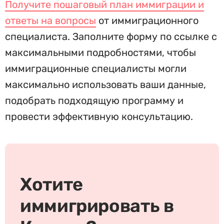
Получите пошаговый план иммиграции и
ответы на вопросы
от иммиграционного
специалиста. Заполните форму по ссылке с
максимальными подробностями, чтобы
иммиграционные специалисты могли
максимально использовать ваши данные,
подобрать подходящую программу и
провести эффективную консультацию.
Хотите
иммигрировать в