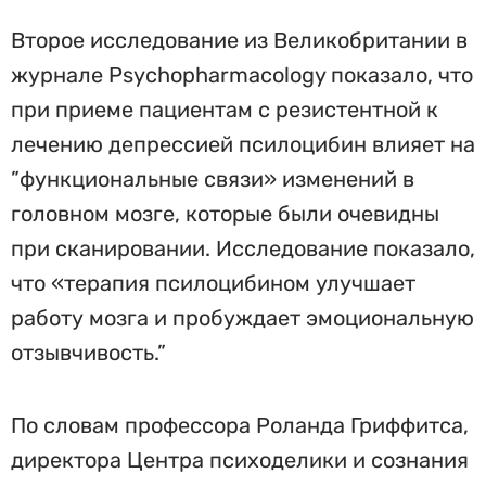
Второе исследование из Великобритании в
журнале Psychopharmacology показало, что
при приеме пациентам с резистентной к
лечению депрессией псилоцибин влияет на
”функциональные связи» изменений в
головном мозге, которые были очевидны
при сканировании. Исследование показало,
что «терапия псилоцибином улучшает
работу мозга и пробуждает эмоциональную
отзывчивость.”
По словам профессора Роланда Гриффитса,
директора Центра психоделики и сознания