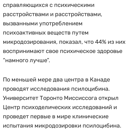
справляющихся с психическими
расстройствами и расстройствами,
вызванными употреблением
психоактивных веществ путем
микродозирования, показал, что 44% из них
воспринимают свое психическое здоровье
“намного лучше”.
По меньшей мере два центра в Канаде
проводят исследования псилоцибина.
Университет Торонто Миссиссога открыл
Центр психоделических исследований и
проведет первые в мире клинические
испытания микродозировки псилоцибина.