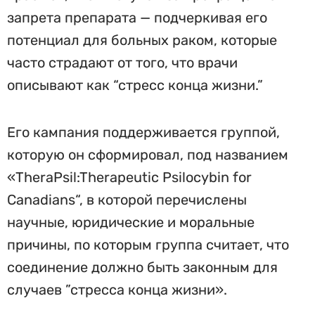
запрета препарата — подчеркивая его
потенциал для больных раком, которые
часто страдают от того, что врачи
описывают как “стресс конца жизни.”
Его кампания поддерживается группой,
которую он сформировал, под названием
«TheraPsil:Therapeutic Psilocybin for
Canadians“, в которой перечислены
научные, юридические и моральные
причины, по которым группа считает, что
соединение должно быть законным для
случаев ”стресса конца жизни».