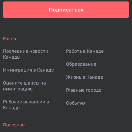
Подписаться
Меню
Последние новости
Работа в Канаде
Канады
Образование
Иммиграция в Канаду
Жизнь в Канаде
Оцените шансы на
иммиграцию
Главные города
Рабочие вакансии в
События
Канаде
Полезное