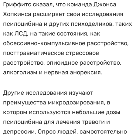
Гриффитс сказал, что команда Джонса
Хопкинса расширяет свои исследования
псилоцибина и других психоделиков, таких
как ЛСД, на такие состояния, как
обсессивно-компульсивное расстройство,
посттравматическое стрессовое
расстройство, опиоидное расстройство,
алкоголизм и нервная анорексия.
Другие исследования изучают
преимущества микродозирования, в
котором используются небольшие дозы
псилоцибина для лечения тревоги и
депрессии. Опрос людей, самостоятельно