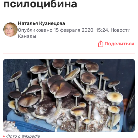
псилоцибина
Наталья Кузнецова
Опубликовано 15 февраля 2020, 15:24, Новости
Канады
Поделиться
Фото с Wikipedia