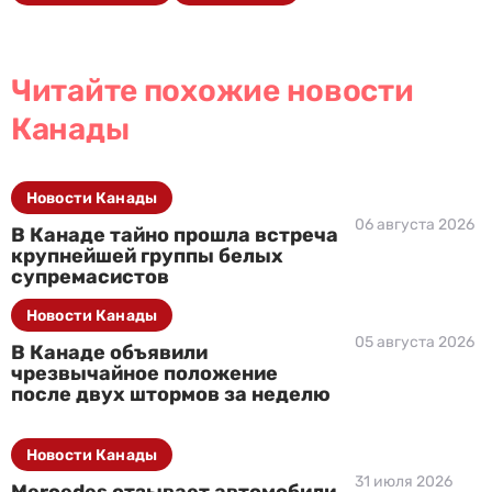
Читайте похожие новости
Канады
Новости Канады
06 августа 2026
В Канаде тайно прошла встреча
крупнейшей группы белых
супремасистов
Новости Канады
05 августа 2026
В Канаде объявили
чрезвычайное положение
после двух штормов за неделю
Новости Канады
31 июля 2026