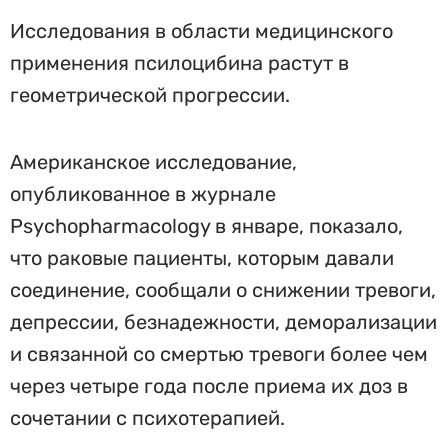
Исследования в области медицинского
применения псилоцибина растут в
геометрической прогрессии.
Американское исследование,
опубликованное в журнале
Psychopharmacology в январе, показало,
что раковые пациенты, которым давали
соединение, сообщали о снижении тревоги,
депрессии, безнадежности, деморализации
и связанной со смертью тревоги более чем
через четыре года после приема их доз в
сочетании с психотерапией.