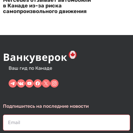
Mercedes отзывает автомобили
в Канаде из-за риска
самопроизвольного движения
Ваш гид по Канаде
Подпишитесь на последние новости