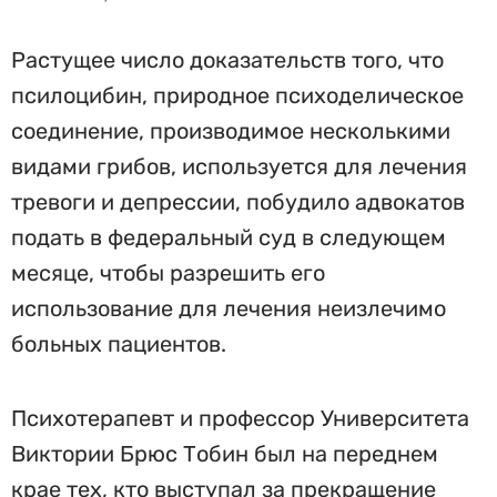
Растущее число доказательств того, что
псилоцибин, природное психоделическое
соединение, производимое несколькими
видами грибов, используется для лечения
тревоги и депрессии, побудило адвокатов
подать в федеральный суд в следующем
месяце, чтобы разрешить его
использование для лечения неизлечимо
больных пациентов.
Психотерапевт и профессор Университета
Виктории Брюс Тобин был на переднем
крае тех, кто выступал за прекращение