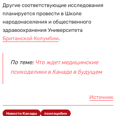
Другие соответствующие исследования
планируется провести в Школе
народонаселения и общественного
здравоохранения Университета
Британской Колумбии
.
По теме:
Что ждет медицинские
психоделики в Канаде в будущем
Источник
Новости Канады
псилоцибин