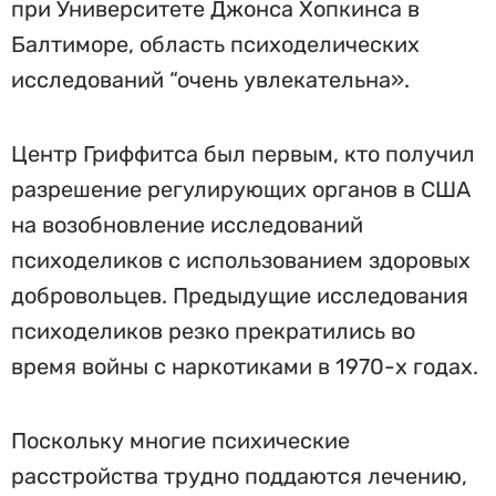
при Университете Джонса Хопкинса в
Балтиморе, область психоделических
исследований “очень увлекательна».
Центр Гриффитса был первым, кто получил
разрешение регулирующих органов в США
на возобновление исследований
психоделиков с использованием здоровых
добровольцев. Предыдущие исследования
психоделиков резко прекратились во
время войны с наркотиками в 1970-х годах.
Поскольку многие психические
расстройства трудно поддаются лечению,