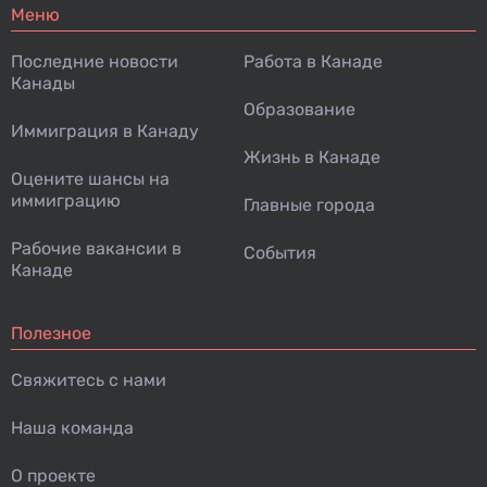
Меню
Последние новости
Работа в Канаде
Канады
Образование
Иммиграция в Канаду
Жизнь в Канаде
Оцените шансы на
иммиграцию
Главные города
Рабочие вакансии в
События
Канаде
Полезное
Свяжитесь с нами
Наша команда
О проекте