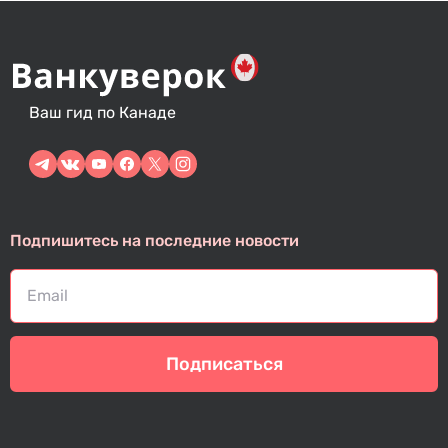
Ваш гид по Канаде
Подпишитесь на последние новости
Подписаться