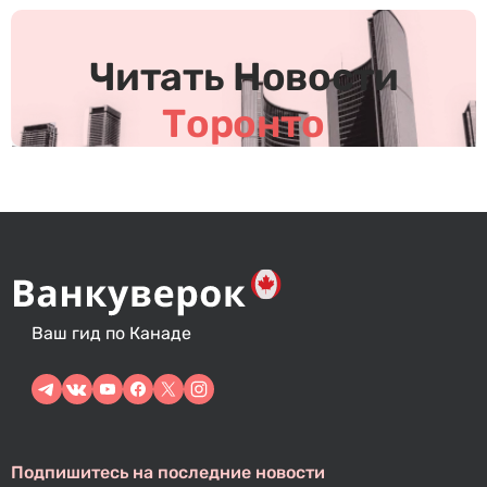
Читать Новости
Торонто
Ваш гид по Канаде
Подпишитесь на последние новости