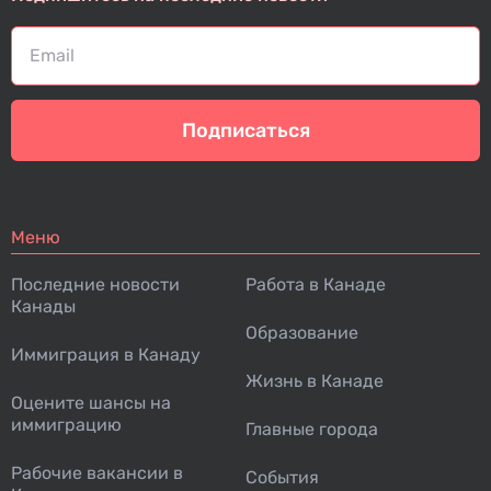
Подписаться
Меню
Последние новости
Работа в Канаде
Канады
Образование
Иммиграция в Канаду
Жизнь в Канаде
Оцените шансы на
иммиграцию
Главные города
Рабочие вакансии в
События