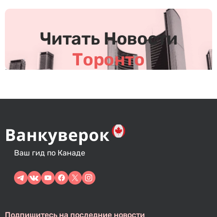
Читать Новости
Торонто
Ваш гид по Канаде
Подпишитесь на последние новости