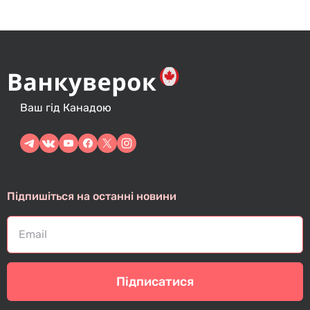
Ваш гід Канадою
Підпишіться на останні новини
Підписатися