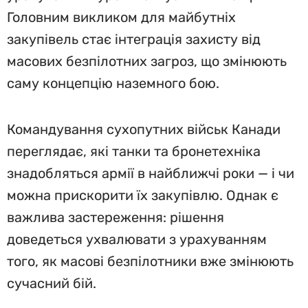
Головним викликом для майбутніх
закупівель стає інтеграція захисту від
масових безпілотних загроз, що змінюють
саму концепцію наземного бою.
Командування сухопутних військ Канади
переглядає, які танки та бронетехніка
знадобляться армії в найближчі роки — і чи
можна прискорити їх закупівлю. Однак є
важлива застереження: рішення
доведеться ухвалювати з урахуванням
того, як масові безпілотники вже змінюють
сучасний бій.