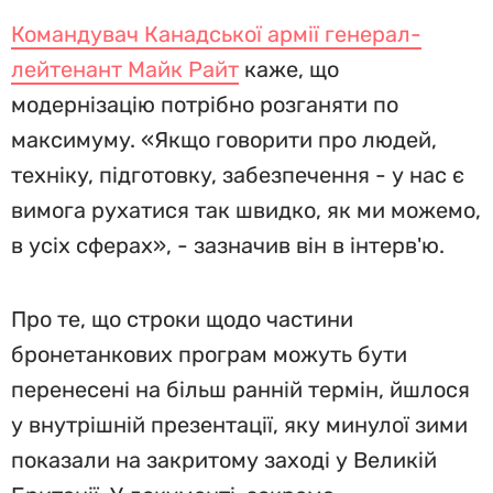
Командувач Канадської армії генерал-
лейтенант Майк Райт
каже, що
модернізацію потрібно розганяти по
максимуму. «Якщо говорити про людей,
техніку, підготовку, забезпечення - у нас є
вимога рухатися так швидко, як ми можемо,
в усіх сферах», - зазначив він в інтерв'ю.
Про те, що строки щодо частини
бронетанкових програм можуть бути
перенесені на більш ранній термін, йшлося
у внутрішній презентації, яку минулої зими
показали на закритому заході у Великій