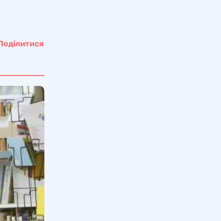
Поділитися