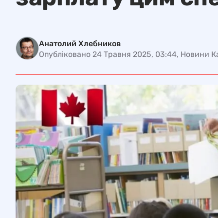
Анатолий Хлебников
Опубліковано 24 Травня 2025, 03:44, Новини 