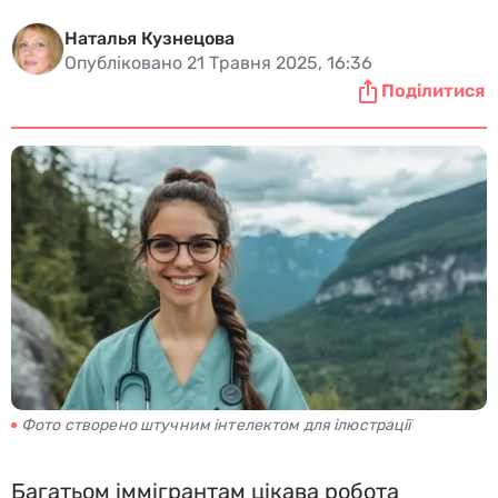
Наталья Кузнецова
Опубліковано 21 Травня 2025, 16:36
Поділитися
Фото створено штучним інтелектом для ілюстрації
Багатьом іммігрантам цікава робота