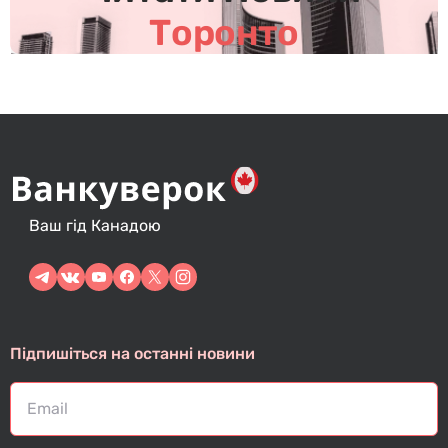
Торонто
Ваш гід Канадою
Підпишіться на останні новини