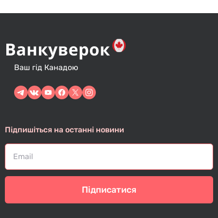
Ваш гід Канадою
Підпишіться на останні новини
Підписатися