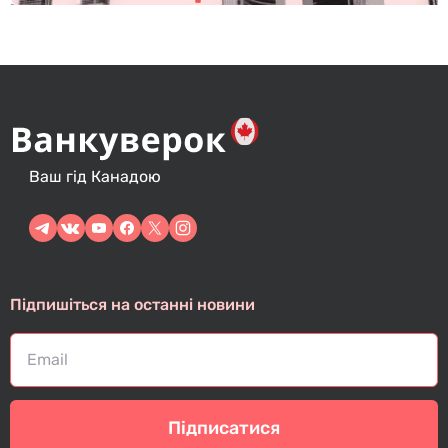
Ваш гід Канадою
Підпишіться на останні новини
Підписатися