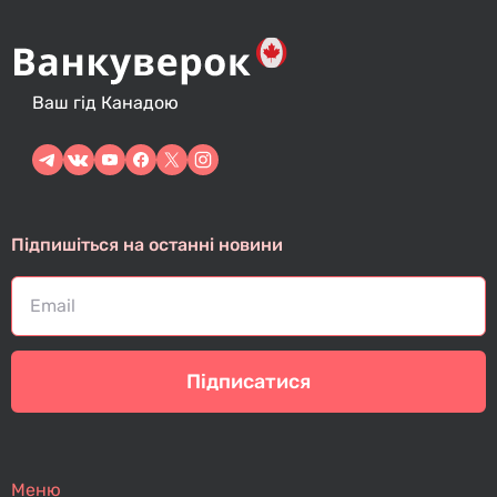
Ваш гід Канадою
Підпишіться на останні новини
Підписатися
Меню