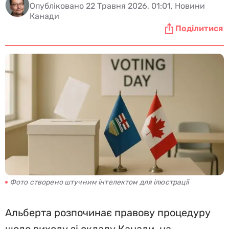
Опубліковано 22 Травня 2026, 01:01, Новини
Канади
Поділитися
Фото створено штучним інтелектом для ілюстрації
Альберта розпочинає правову процедуру