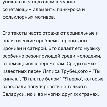
уникальным подходом к музыке,
сочетающим элементы панк-рока и
фольклорных мотивов.
Его тексты часто отражают социальные и
политические проблемы, пропитаны
иронией и сатирой. Это делает его музыку
особенно резонирующей среди молодежи,
стремящейся к переменам. Среди самых
известных песен Ляписа Трубецкого - "Ты
кинула", "В платье белом", "Я верю", которые
завоевали популярность не только в
Беларуси, но и во многих других странах.