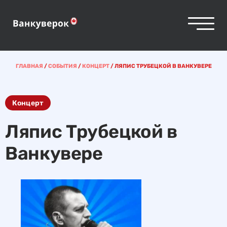
ГЛАВНАЯ
/
СОБЫТИЯ
/
КОНЦЕРТ
/
ЛЯПИС ТРУБЕЦКОЙ В ВАНКУВЕРЕ
Концерт
Ляпис Трубецкой в
Ванкувере