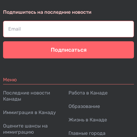
Подпишитесь на последние новости
Подписаться
Меню
Последние новости
Работа в Канаде
Канады
Образование
Иммиграция в Канаду
Жизнь в Канаде
Оцените шансы на
иммиграцию
Главные города