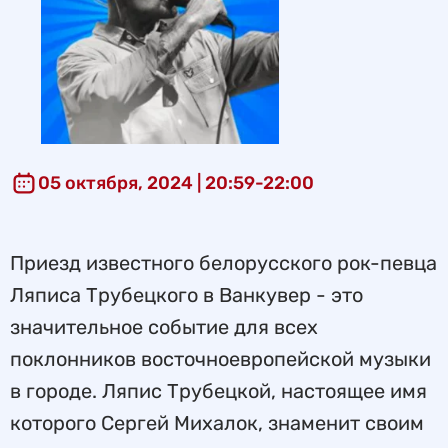
05 октября, 2024 | 20:59-22:00
Приезд известного белорусского рок-певца
Ляписа Трубецкого в Ванкувер - это
значительное событие для всех
поклонников восточноевропейской музыки
в городе. Ляпис Трубецкой, настоящее имя
которого Сергей Михалок, знаменит своим