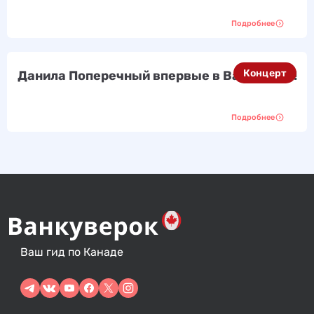
Подробнее
Концерт
Данила Поперечный впервые в Ванкувере!
Подробнее
Ваш гид по Канаде