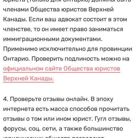
членами Общества юристов Верхней
Канады. Если ваш адвокат состоит в этом
членстве, то он имеет право заниматься
иммиграционными документами.
Применимо исключительно для провинции
Онтарио. Проверить подлиность можно на
официальном сайте Общества юристов
Верхней Канады.
4. Проверьте отзывы онлайн. В эпоху
интернета есть масса способов прочитать
отзывы о том или ином юрист. Гугл отзывы,
форусы, соц. сети, а также большинство