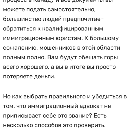
можете подать самостоятельно,
большинство людей предпочитает
обратиться к квалифицированным
иммиграционным юристам. К большому
сожалению, мошенников в этой области
полным полно. Вам будут обещать горы
всего хорошего, а вы в итоге вы просто
потеряете деньги.
Но как выбрать правильного и убедиться в
том, что иммиграционный адвокат не
приписывает себе это звание? Есть
несколько способов это проверить.