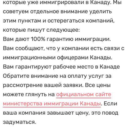
которые уже иммигрировали в Канаду. Мы
советуем отдельное внимание уделить
этим пунктам и остерегаться компаний,
которые пишут следующее:
Вам дают 100% гарантию иммиграции.
Вам сообщают, что у компании есть связи с
иммиграционными офицерами Канады.
Вам гарантируют рабочее место в Канаде
Обратите внимание на оплату услуг за
рассмотрение вашей заявки. Все цены
можете глянуть на
официальном сайте
министерства иммиграции Канады
. Если
ваша компания завышает цену, это повод
задуматься.