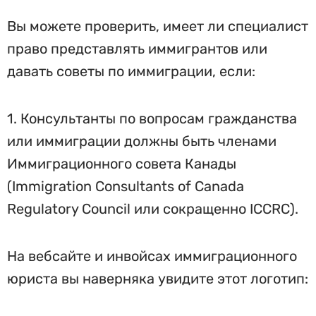
Вы можете проверить, имеет ли специалист
право представлять иммигрантов или
давать советы по иммиграции, если:
1. Консультанты по вопросам гражданства
или иммиграции должны быть членами
Иммиграционного совета Канады
(Immigration Consultants of Canada
Regulatory Council или сокращенно ICCRC).
На вебсайте и инвойсах иммиграционного
юриста вы наверняка увидите этот логотип: