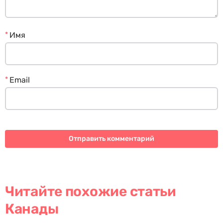
*
Имя
*
Email
Читайте похожие статьи
Канады