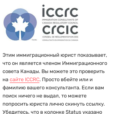
Этим иммиграционный юрист показывает,
что он является членом Иммиграционного
совета Канады. Вы можете это проверить
на
сайте ICCRC
. Просто вбейте или и
фамилию вашего консультанта. Если вам
поиск ничего не выдал, то можете
попросить юриста лично скинуть ссылку.
Убедитесь, что в колонке Status указано