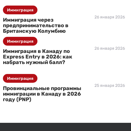
Иммиграция
26 января 2026
Иммиграция через
предпринимательство в
Британскую Колумбию
Иммиграция
26 января 2026
Иммиграция в Канаду по
Express Entry в 2026: как
набрать нужный балл?
Иммиграция
25 января 2026
Провинциальные программы
иммиграции в Канаду в 2026
году (PNP)