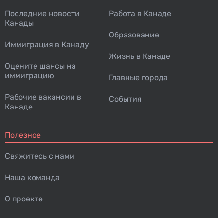
Последние новости
Работа в Канаде
Канады
Образование
Иммиграция в Канаду
Жизнь в Канаде
Оцените шансы на
иммиграцию
Главные города
Рабочие вакансии в
События
Канаде
Полезное
Свяжитесь с нами
Наша команда
О проекте