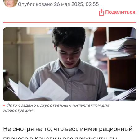
Опубликовано 26 мая 2025, 02:55
Поделиться
Фото создано искусственным интеллектом для
иллюстрации
Не смотря на то, что весь иммиграционный
процесс в Канаду и все документы вы