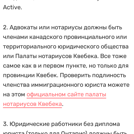
Active.
2. Адвокаты или нотариусы должны быть
членами канадского провинциального или
территориального юридического общества
или Палаты нотариусов Квебека. Все тоже
самое как в и первом пункте, но только для
провинции Квебек. Проверить подлиность
членства иммиграционного юриста можете
на этом
официальном сайте палаты
нотариусов Квебека
.
3. Юридические работники без диплома
юриста (только для Онтарио) должны быть