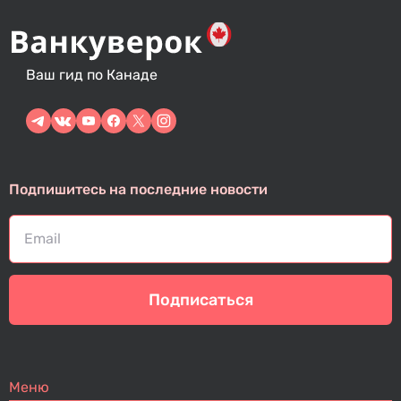
Ваш гид по Канаде
Подпишитесь на последние новости
Подписаться
Меню