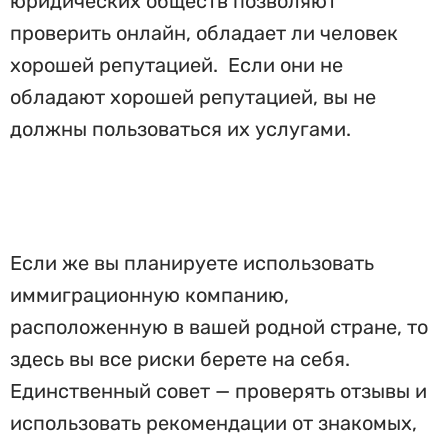
юридических обществ позволяют
проверить онлайн, обладает ли человек
хорошей репутацией. Если они не
обладают хорошей репутацией, вы не
должны пользоваться их услугами.
Если же вы планируете использовать
иммиграционную компанию,
расположенную в вашей родной стране, то
здесь вы все риски берете на себя.
Единственный совет — проверять отзывы и
использовать рекомендации от знакомых,