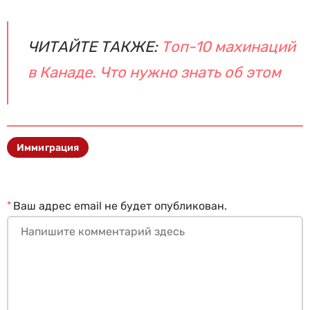
ЧИТАЙТЕ ТАКЖЕ:
Топ-10 махинаций
в Канаде. Что нужно знать об этом
Иммиграция
*
Ваш адрес email не будет опубликован.