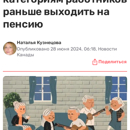
раньше выходить на
пенсию
Наталья Кузнецова
Опубликовано 28 июня 2024, 06:18, Новости
Канады
Поделиться