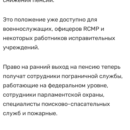
снижения пенсии.
Это положение уже доступно для
военнослужащих, офицеров RCMP и
некоторых работников исправительных
учреждений.
Право на ранний выход на пенсию теперь
получат сотрудники пограничной службы,
работающие на федеральном уровне,
сотрудники парламентской охраны,
специалисты поисково-спасательных
служб и пожарные.