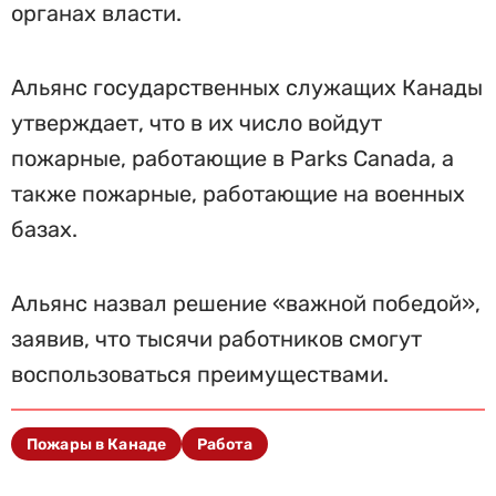
органах власти.
Альянс государственных служащих Канады
утверждает, что в их число войдут
пожарные, работающие в Parks Canada, а
также пожарные, работающие на военных
базах.
Альянс назвал решение «важной победой»,
заявив, что тысячи работников смогут
воспользоваться преимуществами.
Пожары в Канаде
Работа