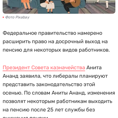
Фото Pixabay
Федеральное правительство намерено
расширить право на досрочный выход на
пенсию для некоторых видов работников.
Президент Совета казначейства
Анита
Ананд заявила, что либералы планируют
представить законодательство этой
осенью. По словам Аниты Ананд, изменения
позволят некоторым работникам выходить
на пенсию после 25 лет службы без