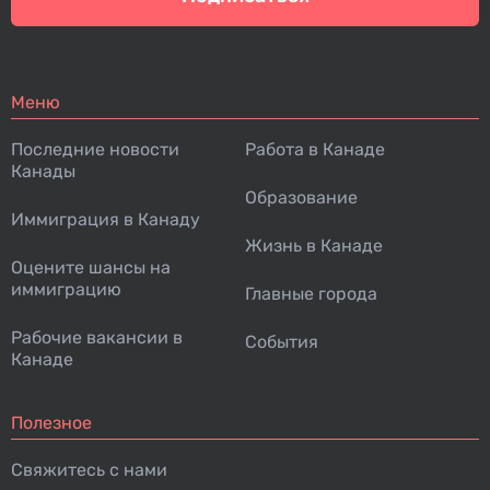
Меню
Последние новости
Работа в Канаде
Канады
Образование
Иммиграция в Канаду
Жизнь в Канаде
Оцените шансы на
иммиграцию
Главные города
Рабочие вакансии в
События
Канаде
Полезное
Свяжитесь с нами