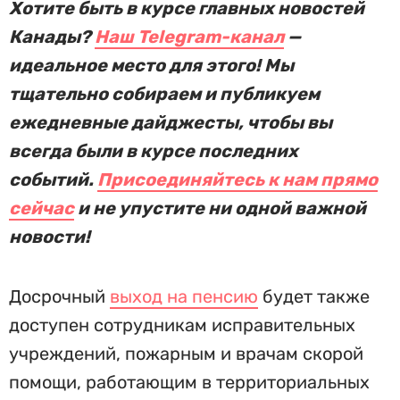
Хотите быть в курсе главных новостей
Канады?
Наш Telegram-канал
—
идеальное место для этого! Мы
тщательно собираем и публикуем
ежедневные дайджесты, чтобы вы
всегда были в курсе последних
событий.
Присоединяйтесь к нам прямо
сейчас
и не упустите ни одной важной
новости!
Досрочный
выход на пенсию
будет также
доступен сотрудникам исправительных
учреждений, пожарным и врачам скорой
помощи, работающим в территориальных