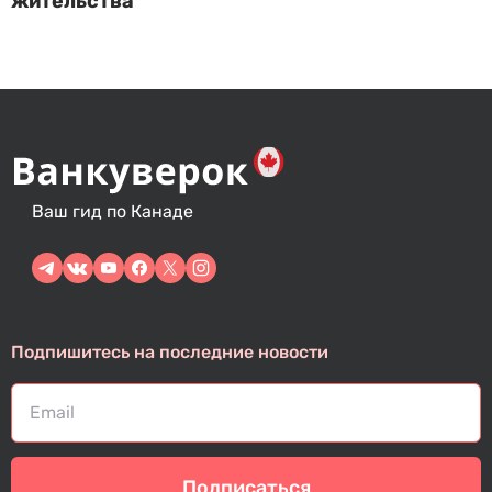
жительства
Ваш гид по Канаде
Подпишитесь на последние новости
Подписаться