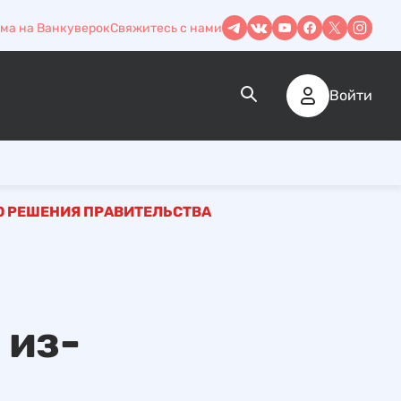
ма на Ванкуверок
Свяжитесь с нами
Войти
О РЕШЕНИЯ ПРАВИТЕЛЬСТВА
 из-