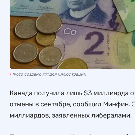
Фото создано ИИ для иллюстрации
Канада получила лишь $3 миллиарда о
отмены в сентябре, сообщил Минфин. 
миллиардов, заявленных либералами.