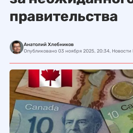
правительства
Анатолий Хлебников
Опубликовано 03 ноября 2025, 20:34, Новости