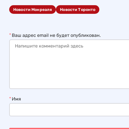
Новости Монреаля
Новости Торонто
*
Ваш адрес email не будет опубликован.
*
Имя