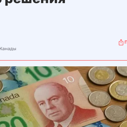
 Канады