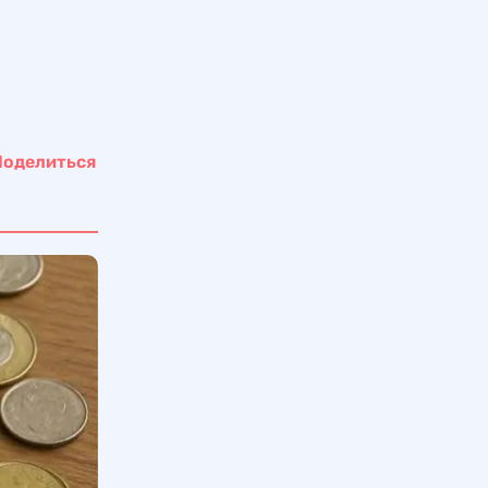
Поделиться