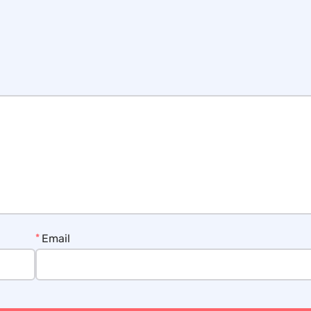
*
Email