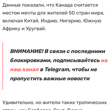
Данные показали, что Канада считается
местом мечты для жителей 50 стран мира,
включая Китай, Индию, Нигерию, Южную
Африку и Уругвай.
ВНИМАНИЕ! В связи с последними
блокировками, подписывайтесь
на
наш канал
в Telegram, чтобы не
пропустить важные новости
Удивительно, но жители таких тропических