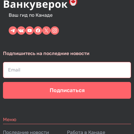
Ваш гид по Канаде
Подпишитесь на последние новости
Подписаться
Меню
Последние новости
Работа в Канаде