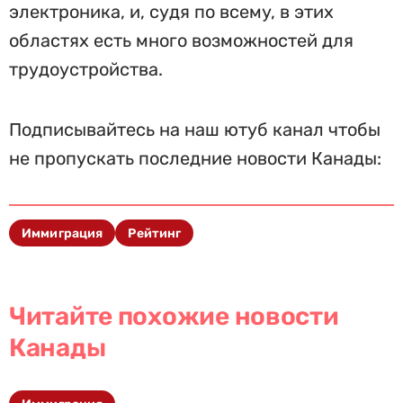
электроника, и, судя по всему, в этих
областях есть много возможностей для
трудоустройства.
Подписывайтесь на наш ютуб канал чтобы
не пропускать последние новости Канады:
Иммиграция
Рейтинг
Читайте похожие новости
Канады