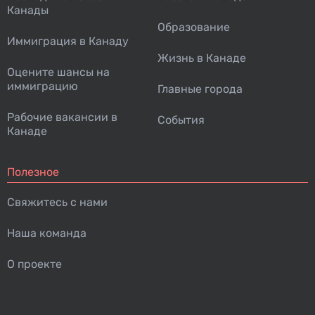
Канады
Образование
Иммиграция в Канаду
Жизнь в Канаде
Оцените шансы на
иммиграцию
Главные города
Рабочие вакансии в
События
Канаде
Полезное
Свяжитесь с нами
Наша команда
О проекте