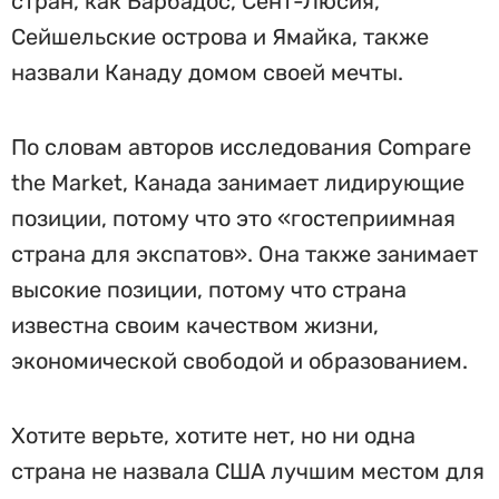
стран, как Барбадос, Сент-Люсия,
Сейшельские острова и Ямайка, также
назвали Канаду домом своей мечты.
По словам авторов исследования Compare
the Market, Канада занимает лидирующие
позиции, потому что это «гостеприимная
страна для экспатов». Она также занимает
высокие позиции, потому что страна
известна своим качеством жизни,
экономической свободой и образованием.
Хотите верьте, хотите нет, но ни одна
страна не назвала США лучшим местом для