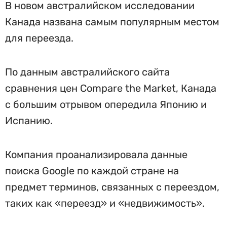
В новом австралийском исследовании
Канада названа самым популярным местом
для переезда.
По данным австралийского сайта
сравнения цен Compare the Market, Канада
с большим отрывом опередила Японию и
Испанию.
Компания проанализировала данные
поиска Google по каждой стране на
предмет терминов, связанных с переездом,
таких как «переезд» и «недвижимость».