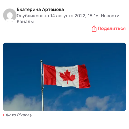
Екатерина Артемова
Опубликовано 14 августа 2022, 18:16, Новости
Канады
Поделиться
Фото Pixabay