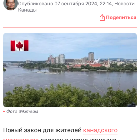
Опубликовано 07 сентября 2024, 22:14, Новости
Канады
Поделиться
Фото Wikimedia
Новый закон для жителей
канадского