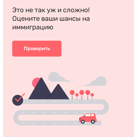
Это не так уж и сложно!
Оцените ваши шансы на
иммиграцию
Проверить