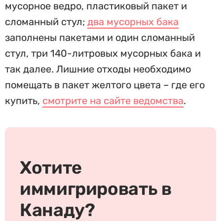
мусорное ведро, пластиковый пакет и
сломанный стул;
два мусорных бака
заполнены пакетами и один сломанный
стул, три 140-литровых мусорных бака и
так далее. Лишние отходы необходимо
помещать в пакет желтого цвета – где его
купить,
смотрите на сайте ведомства
.
Хотите
иммигрировать в
Канаду?