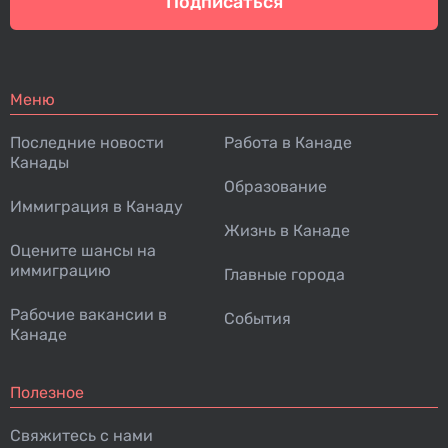
Подписаться
Меню
Последние новости
Работа в Канаде
Канады
Образование
Иммиграция в Канаду
Жизнь в Канаде
Оцените шансы на
иммиграцию
Главные города
Рабочие вакансии в
События
Канаде
Полезное
Свяжитесь с нами