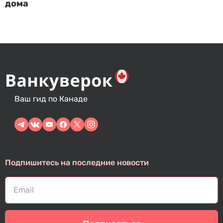
дома
Ваш гид по Канаде
Подпишитесь на последние новости