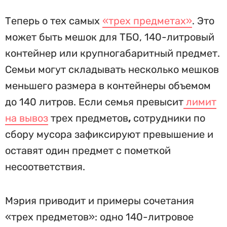
Теперь о тех самых
«трех предметах»
. Это
может быть мешок для ТБО, 140-литровый
контейнер или крупногабаритный предмет.
Семьи могут складывать несколько мешков
меньшего размера в контейнеры объемом
до 140 литров. Если семья превысит
лимит
на вывоз
трех предметов
,
сотрудники по
сбору мусора зафиксируют превышение и
оставят один предмет с пометкой
несоответствия.
Мэрия приводит и примеры сочетания
«трех предметов»: одно 140-литровое