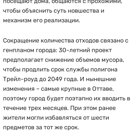
посещают дома, общаются с прохожими,
чтобы объяснить суть новшества и
механизм его реализации.
Сокращение количества отходов связано с
генпланом города: 30-летний проект
предполагает снижение объемов мусора,
чтобы продлить срок службы полигона
Трейл-роуд до 2049 года. И нынешние
изменения – самые крупные в Оттаве,
поэтому город будет поэтапно их вводить в
течение трех месяцев. При этом ранее
жители могли избавляться от шести
предметов за тот же срок.