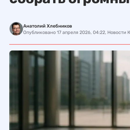
Анатолий Хлебников
Опубликовано 17 апреля 2026, 04:22, Новости 