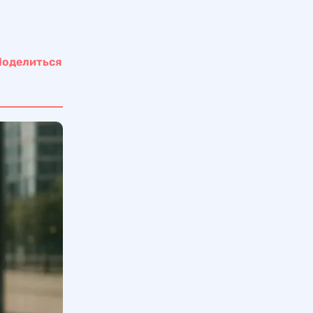
Поделиться