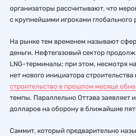
организаторы рассчитывают, что меро
с крупнейшими игроками глобального 
На рынке тем временем называют сфер
деньги. Нефтегазовый сектор продолж
LNG-терминалы; при этом, несмотря на
нет нового инициатора строительства
строительство в прошлом месяце обн
темпы. Параллельно Оттава заявляет и
долларов на оборону в ближайшие пять
Саммит, который предварительно назы