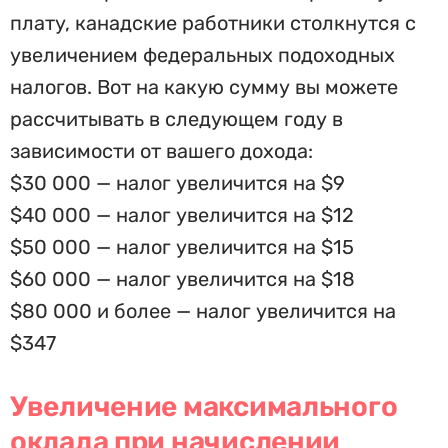
плату, канадские работники столкнутся с
увеличением федеральных подоходных
налогов. Вот на какую сумму вы можете
рассчитывать в следующем году в
зависимости от вашего дохода:
$30 000 — налог увеличится на $9
$40 000 — налог увеличится на $12
$50 000 — налог увеличится на $15
$60 000 — налог увеличится на $18
$80 000 и более — налог увеличится на
$347
Увеличение максимального
оклада при начислении