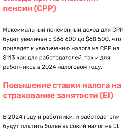
пенсии (CPP)
Максимальный пенсионный доход для CPP
будет увеличен с $66 600 до $68 500, что
приведет к увеличению налога на CPP на
$113 как для работодателей, так и для
работников в 2024 налоговом году.
Повышение ставки налога на
страхование занятости (EI)
В 2024 году и работники, и работодатели
будут платить более высокий налог на EI.