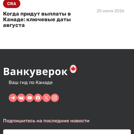
CRA
20 июля 2026
Когда придут выплаты в
Канаде: ключевые даты
августа
Ваш гид по Канаде
Подпишитесь на последние новости