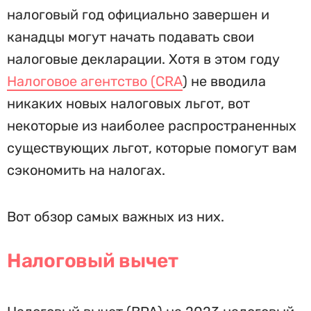
налоговый год официально завершен и
канадцы могут начать подавать свои
налоговые декларации. Хотя в этом году
Налоговое агентство (CRA
) не вводила
никаких новых налоговых льгот, вот
некоторые из наиболее распространенных
существующих льгот, которые помогут вам
сэкономить на налогах.
Вот обзор самых важных из них.
Налоговый вычет