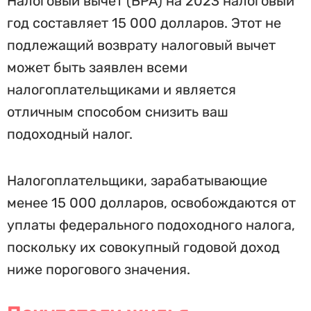
Налоговый вычет (BPA) на 2023 налоговый
год составляет 15 000 долларов. Этот не
подлежащий возврату налоговый вычет
может быть заявлен всеми
налогоплательщиками и является
отличным способом снизить ваш
подоходный налог.
Налогоплательщики, зарабатывающие
менее 15 000 долларов, освобождаются от
уплаты федерального подоходного налога,
поскольку их совокупный годовой доход
ниже порогового значения.