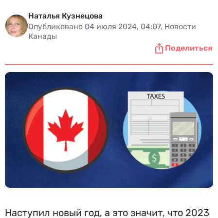
Наталья Кузнецова
Опубликовано 04 июля 2024, 04:07, Новости
Канады
Поделиться
Наступил новый год, а это значит, что 2023