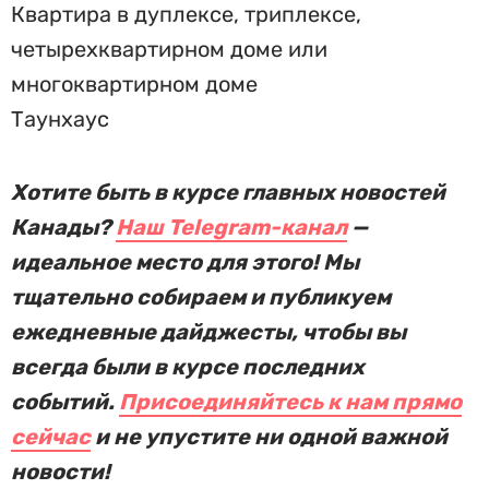
Квартира в дуплексе, триплексе,
четырехквартирном доме или
многоквартирном доме
Таунхаус
Хотите быть в курсе главных новостей
Канады?
Наш Telegram-канал
—
идеальное место для этого! Мы
тщательно собираем и публикуем
ежедневные дайджесты, чтобы вы
всегда были в курсе последних
событий.
Присоединяйтесь к нам прямо
сейчас
и не упустите ни одной важной
новости!