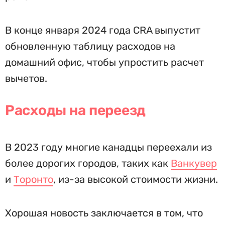
В конце января 2024 года CRA выпустит
обновленную таблицу расходов на
домашний офис, чтобы упростить расчет
вычетов.
Расходы на переезд
В 2023 году многие канадцы переехали из
более дорогих городов, таких как
Ванкувер
и
Торонто
, из-за высокой стоимости жизни.
Хорошая новость заключается в том, что