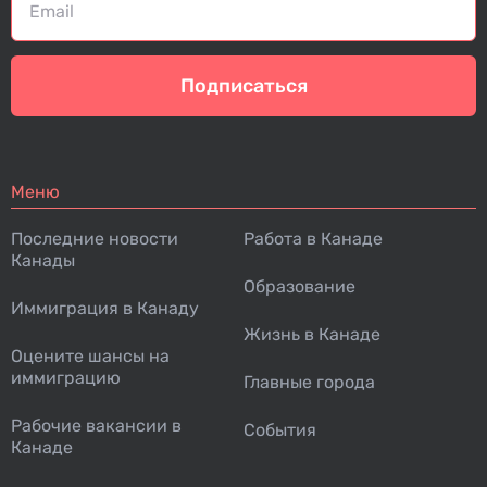
Подписаться
Меню
Последние новости
Работа в Канаде
Канады
Образование
Иммиграция в Канаду
Жизнь в Канаде
Оцените шансы на
иммиграцию
Главные города
Рабочие вакансии в
События
Канаде