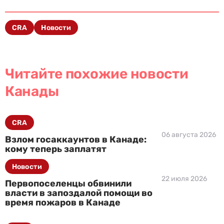
CRA
Новости
Читайте похожие новости
Канады
CRA
06 августа 2026
Взлом госаккаунтов в Канаде:
кому теперь заплатят
Новости
22 июля 2026
Первопоселенцы обвинили
власти в запоздалой помощи во
время пожаров в Канаде