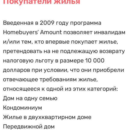
Покупатели жилья
Введенная в 2009 году программа
Homebuyers’ Amount позволяет инвалидам
и/или тем, кто впервые покупает жилье,
претендовать на не подлежащую возврату
налоговую льготу в размере 10 000
долларов при условии, что они приобрели
отвечающее требованиям жилье,
относящееся к одной из этих категорий:
Дом на одну семью
Кондоминиум
Жилье в двухквартирном доме
Передвижной дом