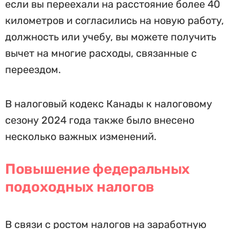
если вы переехали на расстояние более 40
километров и согласились на новую работу,
должность или учебу, вы можете получить
вычет на многие расходы, связанные с
переездом.
В налоговый кодекс Канады к налоговому
сезону 2024 года также было внесено
несколько важных изменений.
Повышение федеральных
подоходных налогов
В связи с ростом налогов на заработную