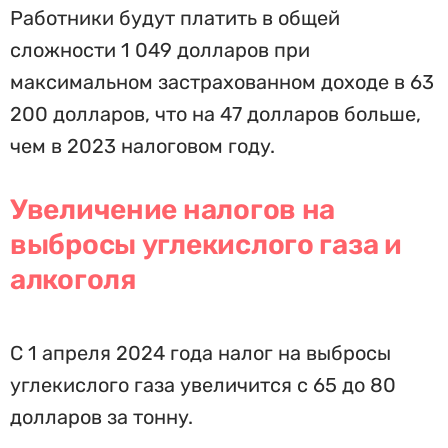
Работники будут платить в общей
сложности 1 049 долларов при
максимальном застрахованном доходе в 63
200 долларов, что на 47 долларов больше,
чем в 2023 налоговом году.
Увеличение налогов на
выбросы углекислого газа и
алкоголя
С 1 апреля 2024 года налог на выбросы
углекислого газа увеличится с 65 до 80
долларов за тонну.