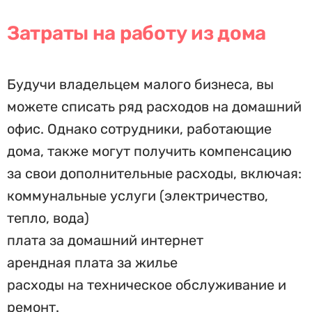
Затраты на работу из дома
Будучи владельцем малого бизнеса, вы
можете списать ряд расходов на домашний
офис. Однако сотрудники, работающие
дома, также могут получить компенсацию
за свои дополнительные расходы, включая:
коммунальные услуги (электричество,
тепло, вода)
плата за домашний интернет
арендная плата за жилье
расходы на техническое обслуживание и
ремонт.