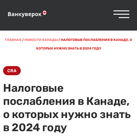
ГЛАВНАЯ
/
НОВОСТИ КАНАДЫ
/
НАЛОГОВЫЕ ПОСЛАБЛЕНИЯ В КАНАДЕ, О
КОТОРЫХ НУЖНО ЗНАТЬ В 2024 ГОДУ
CRA
Налоговые
послабления в Канаде,
о которых нужно знать
в 2024 году