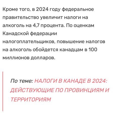
Кроме того, в 2024 году федеральное
правительство увеличит налоги на
алкоголь на 4,7 процента. По оценкам
Канадской федерации
налогоплательщиков, повышение налогов
на алкоголь обойдется канадцам в 100
миллионов долларов.
По теме:
НАЛОГИ В КАНАДЕ В 2024:
ДЕЙСТВУЮЩИЕ ПО ПРОВИНЦИЯМ И
ТЕРРИТОРИЯМ