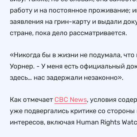
работу и на постоянное проживание; 
заявления на грин-карту и выдали доку
стране, пока дело рассматривается.
«Никогда бы в жизни не подумала, что 
Уорнер. - У меня есть официальный до
здесь… нас задержали незаконно».
Как отмечает
CBC News
, условия соде
уже подвергались критике со стороны
интересов, включая Human Rights Watch