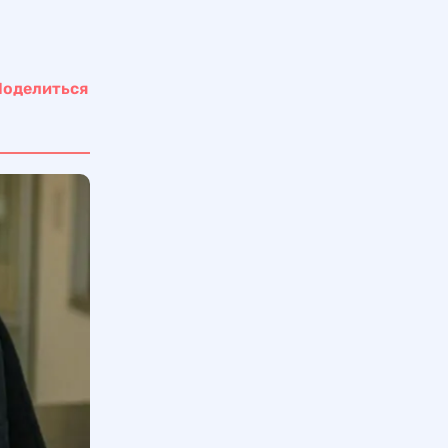
Поделиться