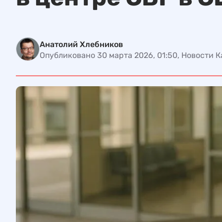
Анатолий Хлебников
Опубликовано 30 марта 2026, 01:50, Новости 