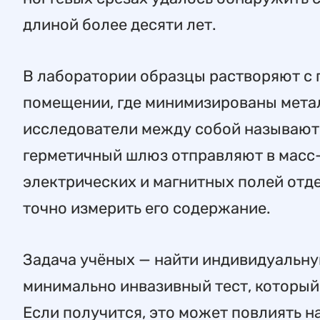
длиной более десяти лет.
В лаборатории образцы растворяют с
помещении, где минимизированы мета
исследователи между собой называют 
герметичный шлюз отправляют в масс
электрических и магнитных полей отде
точно измерить его содержание.
Задача учёных — найти индивидуальную
минимально инвазивный тест, который
Если получится, это может повлиять н