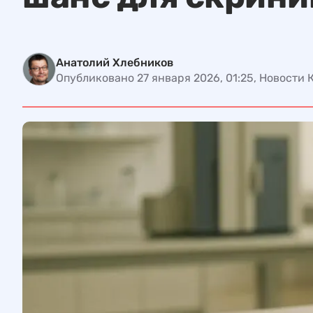
Анатолий Хлебников
Опубликовано 27 января 2026, 01:25, Новости