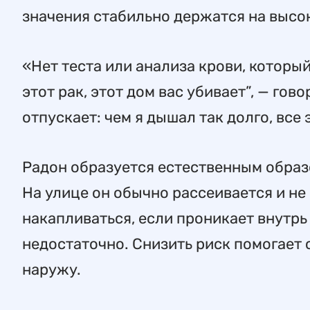
значения стабильно держатся на высо
«Нет теста или анализа крови, который
этот рак, этот дом вас убивает”, — го
отпускает: чем я дышал так долго, все 
Радон образуется естественным образо
На улице он обычно рассеивается и не
накапливаться, если проникает внутрь
недостаточно. Снизить риск помогает 
наружу.