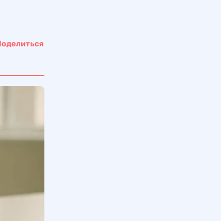
Поделиться