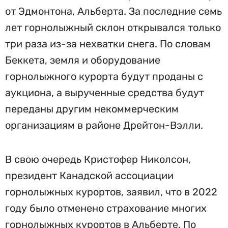
от Эдмонтона, Альберта. За последние семь
лет горнолыжный склон открывался только
три раза из-за нехватки снега. По словам
Беккета, земля и оборудование
горнолыжного курорта будут проданы с
аукциона, а вырученные средства будут
переданы другим некоммерческим
организациям в районе Дрейтон-Вэлли.
В свою очередь Кристофер Николсон,
президент Канадской ассоциации
горнолыжных курортов, заявил, что в 2022
году было отменено страхование многих
горнолыжных курортов в Альберте. По