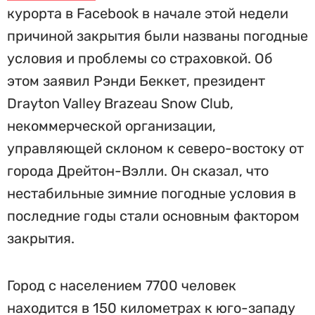
курорта в Facebook в начале этой недели
причиной закрытия были названы погодные
условия и проблемы со страховкой. Об
этом заявил Рэнди Беккет, президент
Drayton Valley Brazeau Snow Club,
некоммерческой организации,
управляющей склоном к северо-востоку от
города Дрейтон-Вэлли. Он сказал, что
нестабильные зимние погодные условия в
последние годы стали основным фактором
закрытия.
Город с населением 7700 человек
находится в 150 километрах к юго-западу