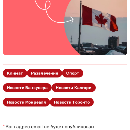
Климат
Развлечения
Спорт
Новости Ванкувера
Новости Калгари
Новости Монреаля
Новости Торонто
*
Ваш адрес email не будет опубликован.