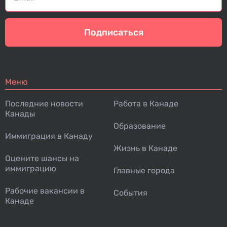
Подписаться
Меню
Последние новости
Работа в Канаде
Канады
Образование
Иммиграция в Канаду
Жизнь в Канаде
Оцените шансы на
иммиграцию
Главные города
Рабочие вакансии в
События
Канаде