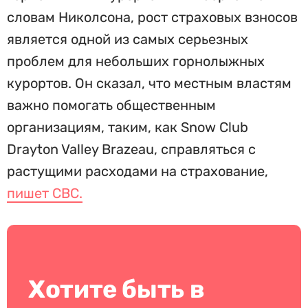
словам Николсона, рост страховых взносов
является одной из самых серьезных
проблем для небольших горнолыжных
курортов. Он сказал, что местным властям
важно помогать общественным
организациям, таким, как Snow Club
Drayton Valley Brazeau, справляться с
растущими расходами на страхование,
пишет CBC.
Хотите быть в