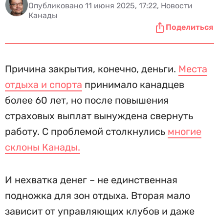
Опубликовано 11 июня 2025, 17:22, Новости
Канады
Поделиться
Причина закрытия, конечно, деньги.
Места
отдыха и спорта
принимало канадцев
более 60 лет, но после повышения
страховых выплат вынуждена свернуть
работу. С проблемой столкнулись
многие
склоны Канады.
И нехватка денег – не единственная
подножка для зон отдыха. Вторая мало
зависит от управляющих клубов и даже