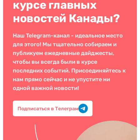
курсе главных
новостей Канады?
Наш Telegram-канал - идеальное место
для этого! Мы тщательно собираем и
публикуем ежедневные дайджесты,
чтобы вы всегда были в курсе
последних событий. Присоединяйтесь к
нам прямо сейчас и не упустите ни
одной важной новости!
Подписаться в Телеграм