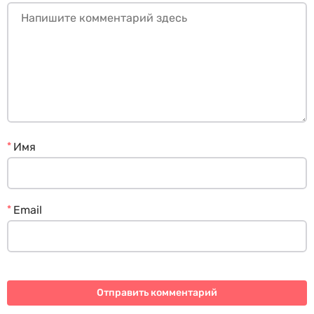
*
Имя
*
Email