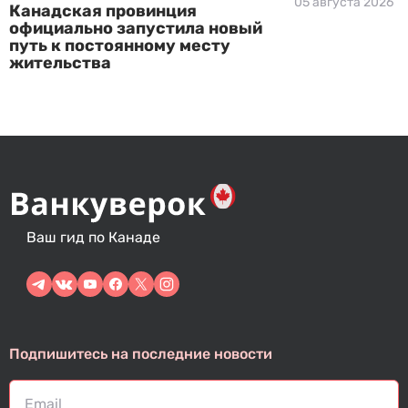
05 августа 2026
Канадская провинция
официально запустила новый
путь к постоянному месту
жительства
Ваш гид по Канаде
Подпишитесь на последние новости