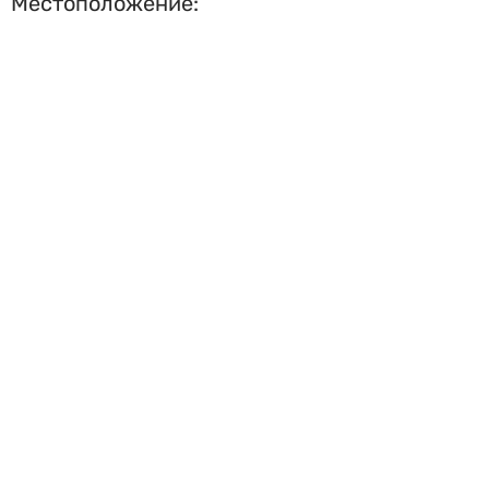
Местоположение: