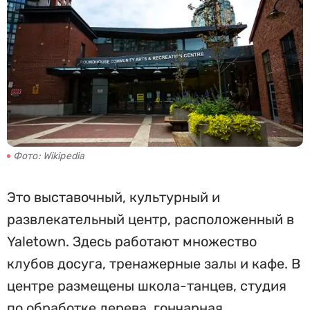
Фото: Wikipedia
Это выставочный, культурный и
развлекательный центр, расположенный в
Yaletown. Здесь работают множество
клубов досуга, тренажерные залы и кафе. В
центре размещены школа-танцев, студия
по обработке дерева, гончарная