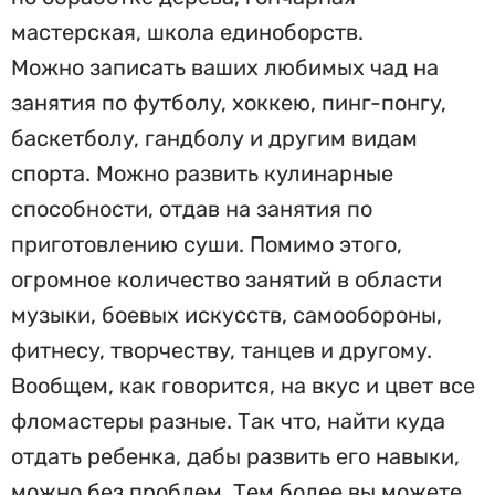
мастерская, школа единоборств.
Можно записать ваших любимых чад на
занятия по футболу, хоккею, пинг-понгу,
баскетболу, гандболу и другим видам
спорта. Можно развить кулинарные
способности, отдав на занятия по
приготовлению суши. Помимо этого,
огромное количество занятий в области
музыки, боевых искусств, самообороны,
фитнесу, творчеству, танцев и другому.
Вообщем, как говорится, на вкус и цвет все
фломастеры разные. Так что, найти куда
отдать ребенка, дабы развить его навыки,
можно без проблем. Тем более вы можете