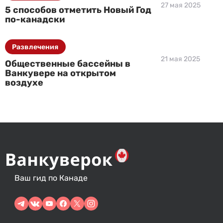
27 мая 2025
5 способов отметить Новый Год
по-канадски
Развлечения
21 мая 2025
Общественные бассейны в
Ванкувере на открытом
воздухе
Ваш гид по Канаде