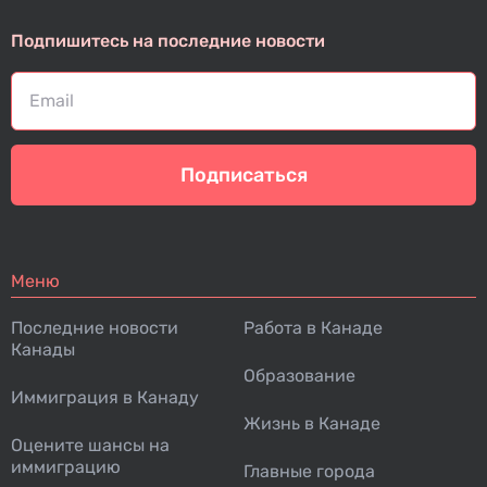
Подпишитесь на последние новости
Подписаться
Меню
Последние новости
Работа в Канаде
Канады
Образование
Иммиграция в Канаду
Жизнь в Канаде
Оцените шансы на
иммиграцию
Главные города