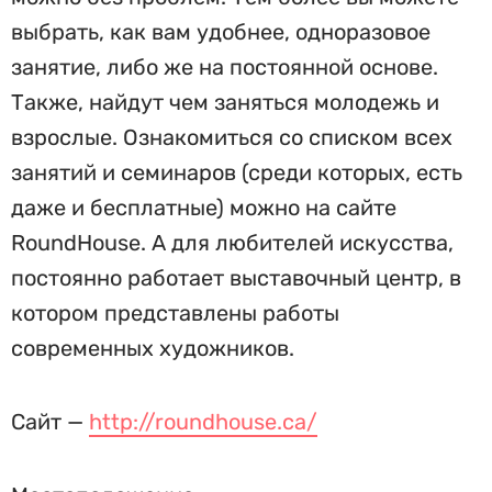
выбрать, как вам удобнее, одноразовое
занятие, либо же на постоянной основе.
Также, найдут чем заняться молодежь и
взрослые. Ознакомиться со списком всех
занятий и семинаров (среди которых, есть
даже и бесплатные) можно на сайте
RoundHouse. А для любителей искусства,
постоянно работает выставочный центр, в
котором представлены работы
современных художников.
Cайт —
http://roundhouse.ca/