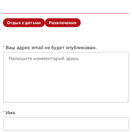
Отдых с детьми
Развлечения
*
Ваш адрес email не будет опубликован.
*
Имя