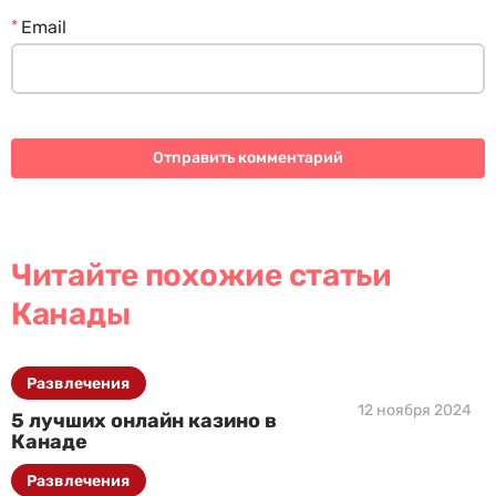
*
Email
Читайте похожие статьи
Канады
Развлечения
12 ноября 2024
5 лучших онлайн казино в
Канаде
Развлечения