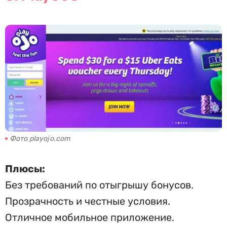
Фото playojo.com
Плюсы:
Без требований по отыгрышу бонусов.
Прозрачность и честные условия.
Отличное мобильное приложение.