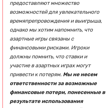
предоставляют множество
возможностей для увлекательного
времяпрепровождения и выигрыша,
однако мы хотим напомнить, что
азартные игры связаны с
финансовыми рисками. Игроки
должны помнить, что ставки и
участие в азартных играх могут
привести к потерям.
Мы не несем
ответственности за возможные
финансовые потери, понесенные в
результате использования