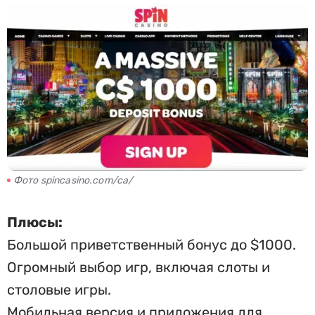
Фото spincasino.com/ca/
Плюсы:
Большой приветственный бонус до $1000.
Огромный выбор игр, включая слоты и
столовые игры.
Мобильная версия и приложения для