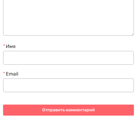
*
Имя
*
Email