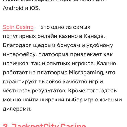
Android и iOS.
Spin Casino
— это одно из самых
популярных онлайн казино в Канаде.
Благодаря щедрым бонусам и удобному
интерфейсу, платформа привлекает как
новичков, так и опытных игроков. Казино
работает на платформе Microgaming, что
гарантирует высокое качество игр и
честность результатов. Кроме того, здесь
можно найти широкий выбор игр с живыми
дилерами.
2. JackpotCity Casino