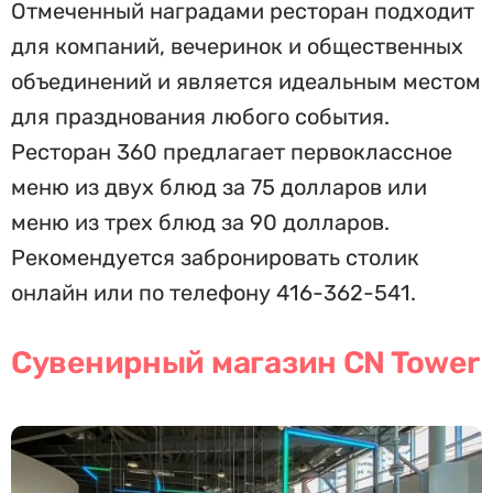
Отмеченный наградами ресторан подходит
для компаний, вечеринок и общественных
объединений и является идеальным местом
для празднования любого события.
Ресторан 360 предлагает первоклассное
меню из двух блюд за 75 долларов или
меню из трех блюд за 90 долларов.
Рекомендуется забронировать столик
онлайн или по телефону 416-362-541.
Сувенирный магазин CN Tower