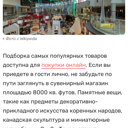
Фото с Wikipedia
Подборка самых популярных товаров
доступна для
покупки онлайн
. Если вы
приедете в гости лично, не забудьте по
пути заглянуть в сувенирный магазин
площадью 8000 кв. футов. Памятные вещи,
такие как предметы декоративно-
прикладного искусства коренных народов,
канадская скульптура и миниатюрные