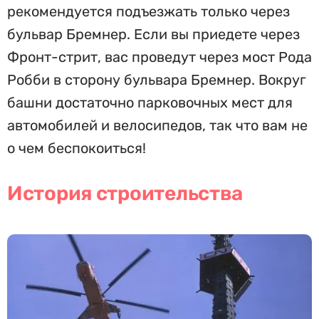
рекомендуется подъезжать только через
бульвар Бремнер. Если вы приедете через
Фронт-стрит, вас проведут через мост Рода
Робби в сторону бульвара Бремнер. Вокруг
башни достаточно парковочных мест для
автомобилей и велосипедов, так что вам не
о чем беспокоиться!
История строительства