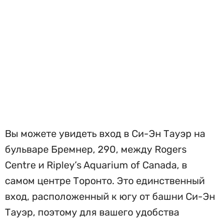
Вы можете увидеть вход в Си-Эн Тауэр на
бульваре Бремнер, 290, между Rogers
Centre и Ripley’s Aquarium of Canada, в
самом центре Торонто. Это единственный
вход, расположенный к югу от башни Си-Эн
Тауэр, поэтому для вашего удобства