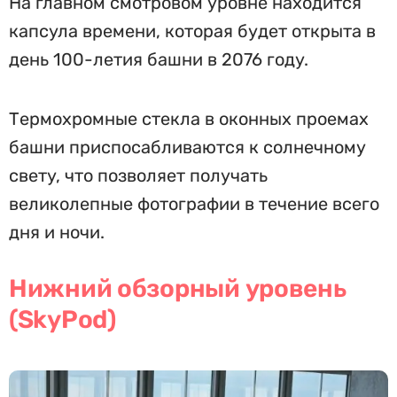
На главном смотровом уровне находится
капсула времени, которая будет открыта в
день 100-летия башни в 2076 году.
Термохромные стекла в оконных проемах
башни приспосабливаются к солнечному
свету, что позволяет получать
великолепные фотографии в течение всего
дня и ночи.
Нижний обзорный уровень
(SkyPod)