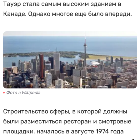
Тауэр стала самым высоким зданием в
Канаде. Однако многое еще было впереди.
Фото с Wikipedia
Строительство сферы, в которой должны
были разместиться ресторан и смотровые
площадки, началось в августе 1974 года