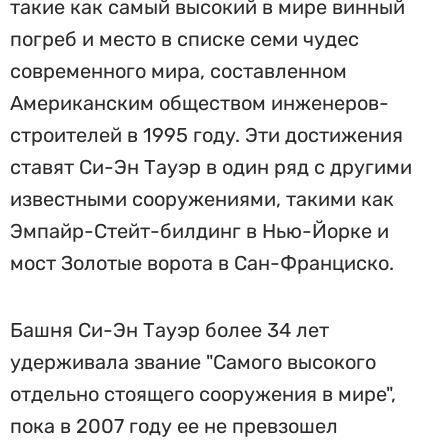
такие как самый высокий в мире винный
погреб и место в списке семи чудес
современного мира, составленном
Американским обществом инженеров-
строителей в 1995 году. Эти достижения
ставят Си-Эн Тауэр в один ряд с другими
известными сооружениями, такими как
Эмпайр-Стейт-билдинг в Нью-Йорке и
мост Золотые ворота в Сан-Франциско.
Башня Си-Эн Тауэр более 34 лет
удерживала звание "Самого высокого
отдельно стоящего сооружения в мире",
пока в 2007 году ее не превзошел