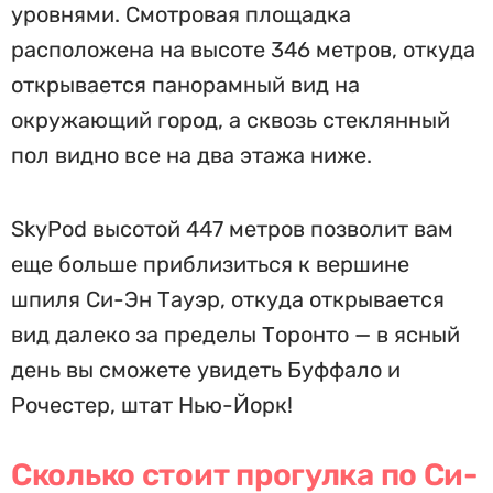
уровнями. Смотровая площадка
расположена на высоте 346 метров, откуда
открывается панорамный вид на
окружающий город, а сквозь стеклянный
пол видно все на два этажа ниже.
SkyPod высотой 447 метров позволит вам
еще больше приблизиться к вершине
шпиля Си-Эн Тауэр, откуда открывается
вид далеко за пределы Торонто — в ясный
день вы сможете увидеть Буффало и
Рочестер, штат Нью-Йорк!
Сколько стоит прогулка по Си-