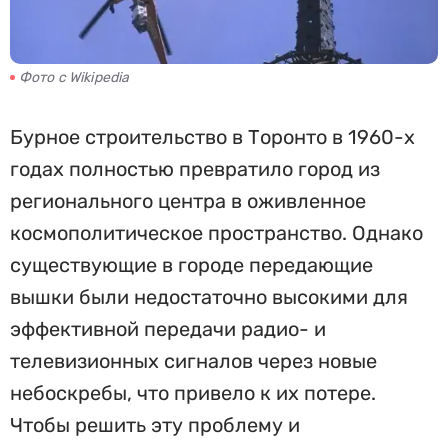
Фото с Wikipedia
Бурное строительство в Торонто в 1960-х
годах полностью превратило город из
регионального центра в оживленное
космополитическое пространство. Однако
существующие в городе передающие
вышки были недостаточно высокими для
эффективной передачи радио- и
телевизионных сигналов через новые
небоскребы, что привело к их потере.
Чтобы решить эту проблему и