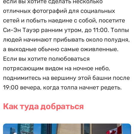
если вы хотите сделать несколько
отличных фотографий для социальных
сетей и побыть наедине с собой, посетите
Си-Эн Тауэр ранним утром, до 11:00. Толпы
людей начинают прибывать около полудня,
а выходные обычно самые оживленные.
Если вы хотите полюбоваться
потрясающим видом на ночное небо,
поднимитесь на вершину этой башни после
19:00 вечера, когда толпа начнет редеть.
Как туда добраться