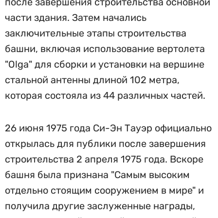
после завершения строительства основной
части здания. Затем начались
заключительные этапы строительства
башни, включая использование вертолета
"Olga" для сборки и установки на вершине
стальной антенны длиной 102 метра,
которая состояла из 44 различных частей.
26 июня 1975 года Си-Эн Тауэр официально
открылась для публики после завершения
строительства 2 апреля 1975 года. Вскоре
башня была признана "Самым высоким
отдельно стоящим сооружением в мире" и
получила другие заслуженные награды,