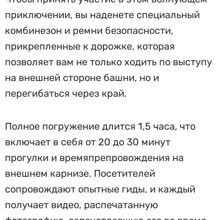
приключении, вы наденете специальный
комбинезон и ремни безопасности,
прикрепленные к дорожке, которая
позволяет вам не только ходить по выступу
на внешней стороне башни, но и
перегибаться через край.
Полное погружение длится 1,5 часа, что
включает в себя от 20 до 30 минут
прогулки и времяпрепровождения на
внешнем карнизе. Посетителей
сопровождают опытные гиды, и каждый
получает видео, распечатанную