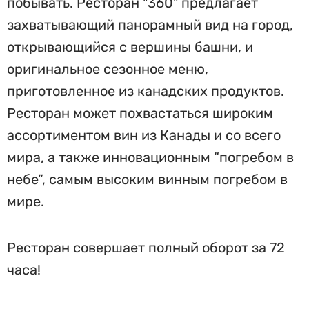
побывать. Ресторан "360" предлагает
захватывающий панорамный вид на город,
открывающийся с вершины башни, и
оригинальное сезонное меню,
приготовленное из канадских продуктов.
Ресторан может похвастаться широким
ассортиментом вин из Канады и со всего
мира, а также инновационным “погребом в
небе”, самым высоким винным погребом в
мире.
Ресторан совершает полный оборот за 72
часа!