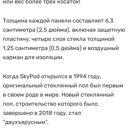
или вес более трех косаток!
Толщина каждой панели составляет 6,3
сантиметра (2,5 дюйма), включая защитную
пластину, четыре слоя стекла толщиной
1,25 сантиметра (0,5 дюйма) и воздушный
карман для изоляции.
Когда SkyPod открылся в 1994 году,
оригинальный стеклянный пол был первым
в своем роде в мире. Новый стеклянный
пол, строительство которого было
завершено в 2018 году, стал
“двухъярусным”.