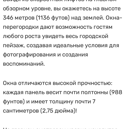
обзорном уровне, вы окажетесь на высоте
346 метров (1136 футов) над землей. Окна-
перегородки дают возможность гостям
любого роста увидеть весь городской
пейзаж, создавая идеальные условия для
фотографирования и создания
воспоминаний.
Окна отличаются высокой прочностью:
каждая панель весит почти полтонны (988
фунтов) и имеет толщину почти 7
сантиметров (2,75 дюйма)!