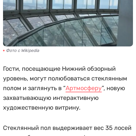
Фото с Wikipedia
Гости, посещающие Нижний обзорный
уровень, могут полюбоваться стеклянным
полом и заглянуть в “
Артмосферу
”, новую
захватывающую интерактивную
художественную витрину.
Стеклянный пол выдерживает вес 35 лосей