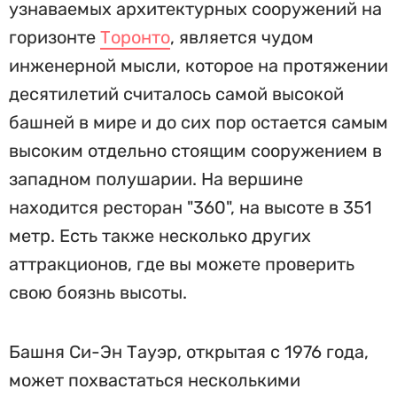
узнаваемых архитектурных сооружений на
горизонте
Торонто
, является чудом
инженерной мысли, которое на протяжении
десятилетий считалось самой высокой
башней в мире и до сих пор остается самым
высоким отдельно стоящим сооружением в
западном полушарии. На вершине
находится ресторан "360", на высоте в 351
метр. Есть также несколько других
аттракционов, где вы можете проверить
свою боязнь высоты.
Башня Си-Эн Тауэр, открытая с 1976 года,
может похвастаться несколькими