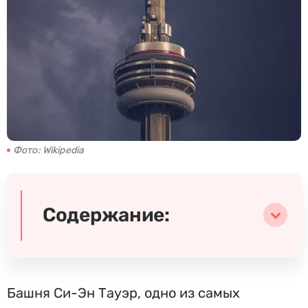
Фото: Wikipedia
Содержание:
Башня Си-Эн Тауэр, одно из самых