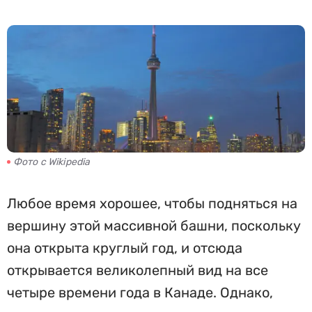
Фото с Wikipedia
Любое время хорошее, чтобы подняться на
вершину этой массивной башни, поскольку
она открыта круглый год, и отсюда
открывается великолепный вид на все
четыре времени года в Канаде. Однако,