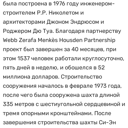
была построена в 1976 году инженером-
строителем Р.Р. Николетом и
архитекторами Джоном Эндрюсом и
Роджером Дю Туа. Благодаря партнерству
Webb Zerafa Menkès Housden Partnership
проект был завершен за 40 месяцев, при
этом 1537 человек работали круглосуточно,
пять дней в неделю, и обошелся в 52
миллиона долларов. Строительство
сооружения началось в феврале 1973 года,
после чего была сооружена шахта длиной
335 метров с шестиугольной сердцевиной и
тремя опорными кронштейнами. После
завершения строительства шахты Си-Эн