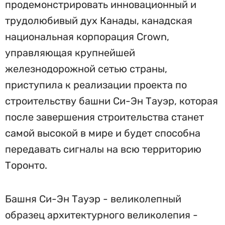
продемонстрировать инновационный и
трудолюбивый дух Канады, канадская
национальная корпорация Crown,
управляющая крупнейшей
железнодорожной сетью страны,
приступила к реализации проекта по
строительству башни Си-Эн Тауэр, которая
после завершения строительства станет
самой высокой в мире и будет способна
передавать сигналы на всю территорию
Торонто.
Башня Си-Эн Тауэр - великолепный
образец архитектурного великолепия -