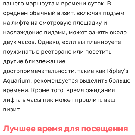
вашего маршрута и времени суток. В
среднем обычный визит, включая подъем
на лифте на смотровую площадку и
наслаждение видами, может занять около
двух часов. Однако, если вы планируете
поужинать в ресторане или посетить
другие близлежащие
достопримечательности, такие как Ripley's
Aquarium, рекомендуется выделить больше
времени. Кроме того, время ожидания
лифта в часы пик может продлить ваш
визит.
Лучшее время для посещения