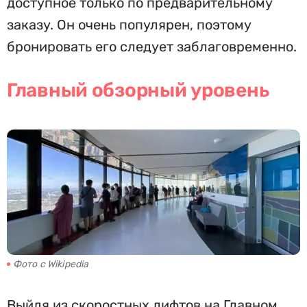
доступное только по предварительному
заказу. Он очень популярен, поэтому
бронировать его следует заблаговременно.
Главный обзорный уровень
Фото с Wikipedia
Выйдя из скоростных лифтов на Главном