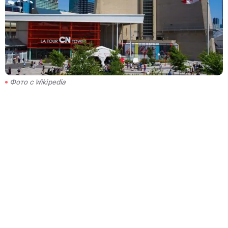
Фото с Wikipedia