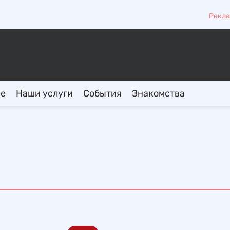
Рекла
ие
Наши услуги
События
Знакомства