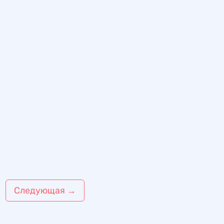
Следующая
→