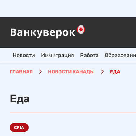
Новости
Иммиграция
Работа
Образован
ГЛАВНАЯ
НОВОСТИ КАНАДЫ
ЕДА
Еда
CFIA