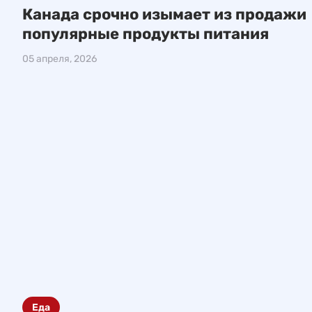
Канада срочно изымает из продажи
популярные продукты питания
05 апреля, 2026
Еда