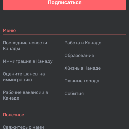
Подписаться
Меню
Последние новости
Работа в Канаде
Канады
Образование
Иммиграция в Канаду
Жизнь в Канаде
Оцените шансы на
иммиграцию
Главные города
Рабочие вакансии в
События
Канаде
Полезное
Свяжитесь с нами