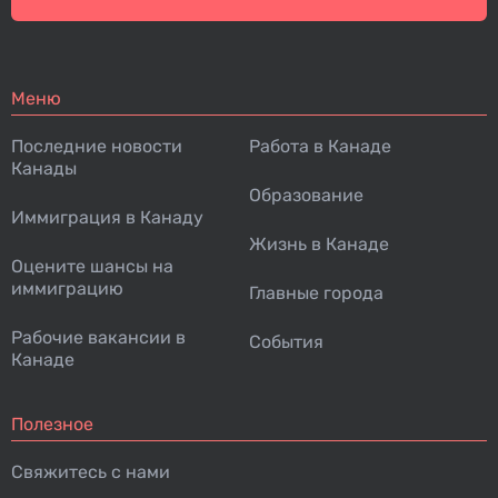
Меню
Последние новости
Работа в Канаде
Канады
Образование
Иммиграция в Канаду
Жизнь в Канаде
Оцените шансы на
иммиграцию
Главные города
Рабочие вакансии в
События
Канаде
Полезное
Свяжитесь с нами