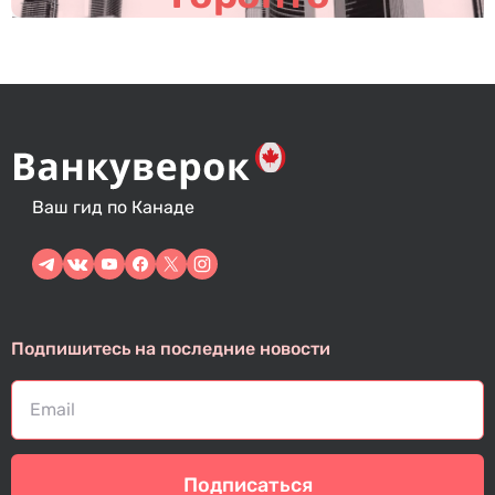
Ваш гид по Канаде
Подпишитесь на последние новости
Подписаться