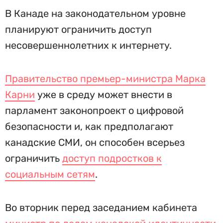
В Канаде на законодательном уровне
планируют ограничить доступ
несовершеннолетних к интернету.
Правительство премьер-министра Марка
Карни
уже в среду может внести в
парламент законопроект о цифровой
безопасности и, как предполагают
канадские СМИ, он способен всерьез
ограничить
доступ подростков к
социальным сетям
.
Во вторник перед заседанием кабинета