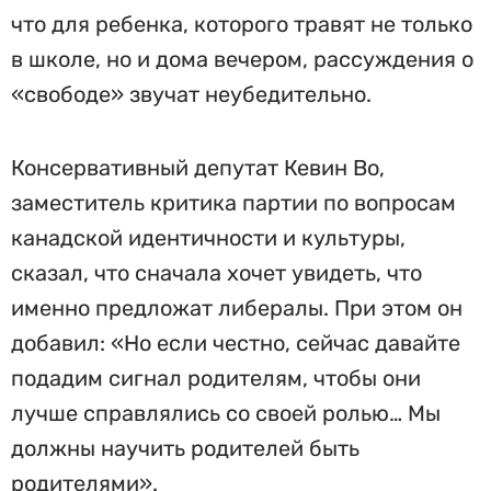
что для ребенка, которого травят не только
в школе, но и дома вечером, рассуждения о
«свободе» звучат неубедительно.
Консервативный депутат Кевин Во,
заместитель критика партии по вопросам
канадской идентичности и культуры,
сказал, что сначала хочет увидеть, что
именно предложат либералы. При этом он
добавил: «Но если честно, сейчас давайте
подадим сигнал родителям, чтобы они
лучше справлялись со своей ролью… Мы
должны научить родителей быть
родителями».