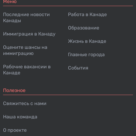
Меню
Последние новости
Работа в Канаде
Канады
Образование
Иммиграция в Канаду
Жизнь в Канаде
Оцените шансы на
иммиграцию
Главные города
Рабочие вакансии в
События
Канаде
Полезное
Свяжитесь с нами
Наша команда
О проекте