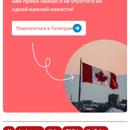
нам прямо сейчас и не упустите ни
одной важной новости!
Подписаться в Телеграм