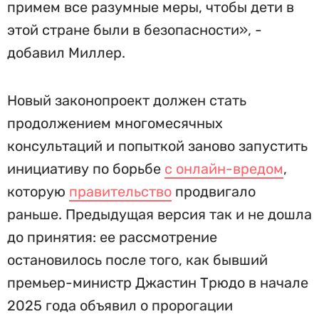
примем все разумные меры, чтобы дети в
этой стране были в безопасности», -
добавил Миллер.
Новый законопроект должен стать
продолжением многомесячных
консультаций и попыткой заново запустить
инициативу по борьбе
с онлайн-вредом
,
которую
правительство
продвигало
раньше. Предыдущая версия так и не дошла
до принятия: ее рассмотрение
остановилось после того, как бывший
премьер-министр Джастин Трюдо в начале
2025 года объявил о пророгации