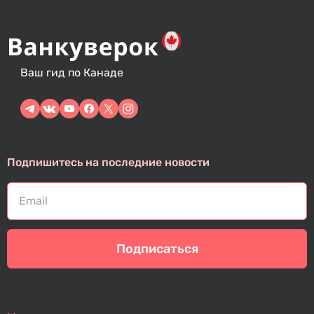
Ваш гид по Канаде
Подпишитесь на последние новости
Подписаться