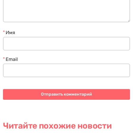
*
Имя
*
Email
Читайте похожие новости