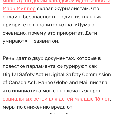
министр по делам канадской идентичности
Марк Миллер
сказал журналистам, что
онлайн-безопасность - один из главных
приоритетов правительства. «Думаю,
очевидно, почему это приоритет. Дети
умирают», - заявил он.
Речь идет о двух документах, которые в
повестке парламента фигурируют как
Digital Safety Act и Digital Safety Commission
of Canada Act. Ранее Globe and Mail писала,
что инициатива может включать запрет
социальных сетей для детей младше 16 лет
,
меры по снижению вреда от