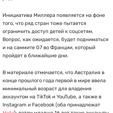
Инициатива Миллера появляется на фоне
того, что ряд стран тоже пытается
ограничить доступ детей к соцсетям.
Вопрос, как ожидается, будет подниматься
и на саммите G7 во Франции, который
пройдет в ближайшие дни.
В материале отмечается, что Австралия в
конце прошлого года первой в мире ввела
минимальный возраст для владения
аккаунтом на TikTok и YouTube, а также в
Instagram и Facebook (оба принадлежат
Meta
): детям младше 16 лет такие аккаунты