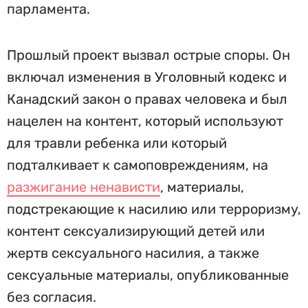
парламента.
Прошлый проект вызвал острые споры. Он
включал изменения в Уголовный кодекс и
Канадский закон о правах человека и был
нацелен на контент, который используют
для травли ребенка или который
подталкивает к самоповреждениям, на
разжигание ненависти
, материалы,
подстрекающие к насилию или терроризму,
контент сексуализирующий детей или
жертв сексуального насилия, а также
сексуальные материалы, опубликованные
без согласия.