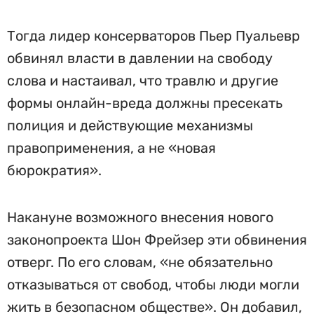
Тогда лидер консерваторов Пьер Пуальевр
обвинял власти в давлении на свободу
слова и настаивал, что травлю и другие
формы онлайн-вреда должны пресекать
полиция и действующие механизмы
правоприменения, а не «новая
бюрократия».
Накануне возможного внесения нового
законопроекта Шон Фрейзер эти обвинения
отверг. По его словам, «не обязательно
отказываться от свобод, чтобы люди могли
жить в безопасном обществе». Он добавил,