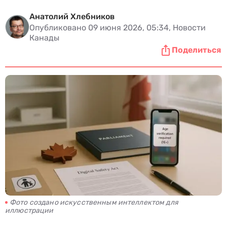
Анатолий Хлебников
Опубликовано 09 июня 2026, 05:34, Новости
Канады
Поделиться
Фото создано искусственным интеллектом для
иллюстрации