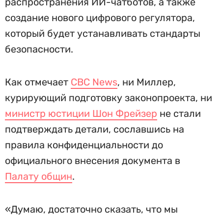
распространения ИИ-чатботов, а также
создание нового цифрового регулятора,
который будет устанавливать стандарты
безопасности.
Как отмечает
CBC News
, ни Миллер,
курирующий подготовку законопроекта, ни
министр юстиции Шон Фрейзер
не стали
подтверждать детали, сославшись на
правила конфиденциальности до
официального внесения документа в
Палату общин
.
«Думаю, достаточно сказать, что мы